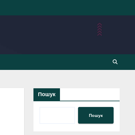
Пошук
Пошук