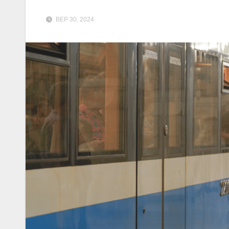
ВЕР 30, 2024