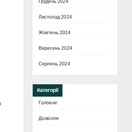
Грудень 2024
Листопад 2024
Жовтень 2024
Вересень 2024
Серпень 2024
Категорії
Головне
о
Дозвілля