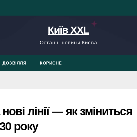
Київ XXL
Останні новини Києва
ДОЗВІЛЛЯ
КОРИСНЕ
 нові лінії — як зміниться
30 року