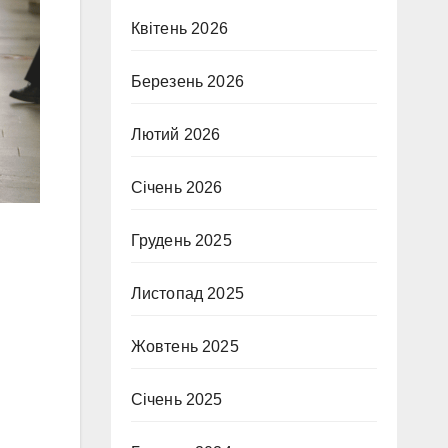
Квітень 2026
Березень 2026
Лютий 2026
Січень 2026
Грудень 2025
Листопад 2025
Жовтень 2025
Січень 2025