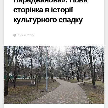
сторінка в історії
культурного спадку
ГРУ 4, 2025