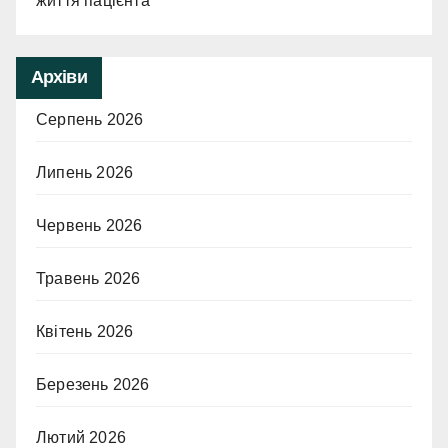
життя пацієнта
Архіви
Серпень 2026
Липень 2026
Червень 2026
Травень 2026
Квітень 2026
Березень 2026
Лютий 2026