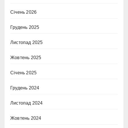
Січень 2026
Грудень 2025
Листопад 2025
Жовтень 2025
Січень 2025
Грудень 2024
Листопад 2024
Жовтень 2024