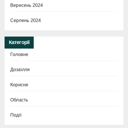
Вересень 2024
Серпень 2024
Категорії
Головне
Дозвілля
Корисне
Область
Події