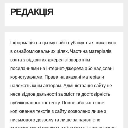
РЕДАКЦІЯ
Інформація на цьому сайті публікується виключно
в ознайомлювальних цілях. Частина матеріалів
взята з відкритих джерел зі зворотнім
посиланнями на інтернет-джерела або надіслані
користувачами. Права на вказані матеріали
належать їхнім авторам. Адміністрація сайту не
несе відповідальності за зміст та достовірність
публікованого контенту. Повне або часткове
копіювання текстів з сайту дозволено лише з
письмового дозволу та лише за наявністю