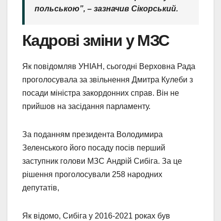
польською”, – зазначив Сікорський.
Кадрові зміни у МЗС
Як повідомляв УНІАН, сьогодні Верховна Рада
проголосувала за звільнення Дмитра Кулеби з
посади міністра закордонних справ. Він не
прийшов на засідання парламенту.
За поданням президента Володимира
Зеленського його посаду посів перший
заступник голови МЗС Андрій Сибіга. За це
рішення проголосували 258 народних
депутатів,
Як відомо, Сибіга у 2016-2021 роках був