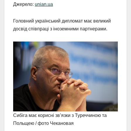
Джерело:
unian.ua
Головний український дипломат має великий
досвід співпраці з іноземними партнерами.
Сибіга має корисні зв’язки з Туреччиною та
Польщею / фото Чекановая