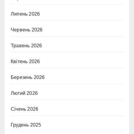
Липень 2026
Червень 2026
Травень 2026
Квітень 2026
Березень 2026
Лютий 2026
Січень 2026
Грудень 2025