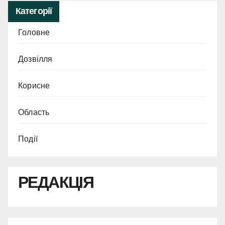
Категорії
Головне
Дозвілля
Корисне
Область
Події
РЕДАКЦІЯ