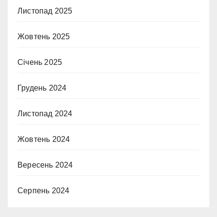
Листопад 2025
Жовтень 2025
Січень 2025
Грудень 2024
Листопад 2024
Жовтень 2024
Вересень 2024
Серпень 2024