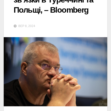
Польщі, – Bloomberg
ВЕР 8, 2024