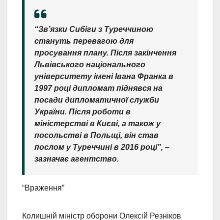
“Зв’язки Сибіги з Туреччиною
стануть перевагою для
просування плану. Після закінчення
Львівського національного
університету імені Івана Франка в
1997 році дипломат піднявся на
посади дипломатичної служби
України. Після роботи в
міністерстві в Києві, а також у
посольстві в Польщі, він став
послом у Туреччині в 2016 році”, –
зазначає агентство.
“Враження”
Колишній міністр оборони Олексій Резніков