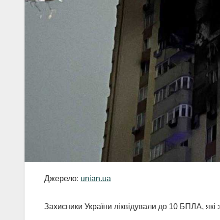
Джерело:
unian.ua
Захисники України ліквідували до 10 БПЛА, які 