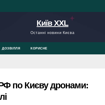
Київ XXL
Останні новини Києва
ДОЗВІЛЛЯ
КОРИСНЕ
РФ по Києву дронами:
лі