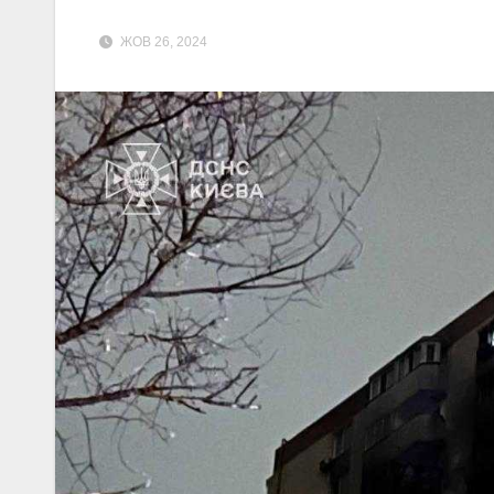
ЖОВ 26, 2024