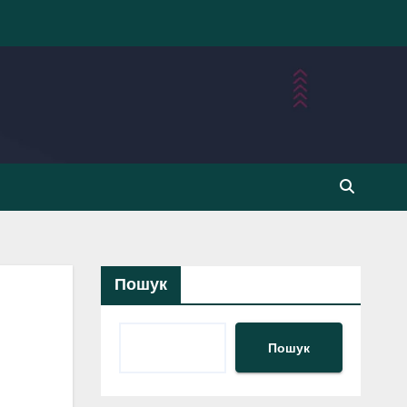
Пошук
Пошук