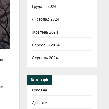
Грудень 2024
Листопад 2024
Жовтень 2024
Вересень 2024
Серпень 2024
ми
Категорії
же
Головне
Дозвілля