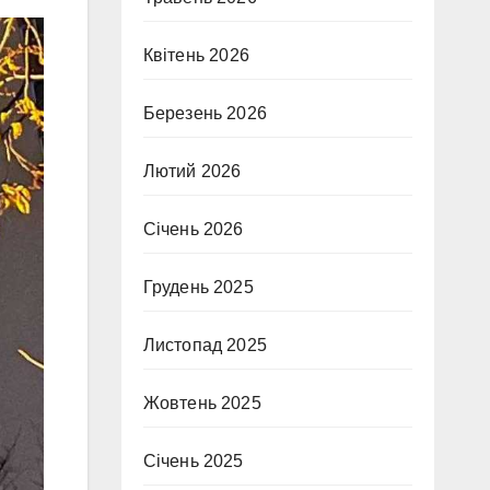
Квітень 2026
Березень 2026
Лютий 2026
Січень 2026
Грудень 2025
Листопад 2025
Жовтень 2025
Січень 2025