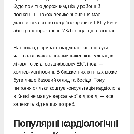
буде помітно дорожчим, ніж у районній
поліклініці. Також велике значення має
діагностика: якщо потрібно зробити ЕКГ у Києві
або трансторакальне УЗД серця, ціна зростає.
Наприклад, приватні кардіологічні послуги
часто включають повний пакет: консультацію
лікаря, огляд, розшифровку ЕКГ, іноді —
холтер-моніторинг. В бюджетних клініках може
бути лише базовий огляд та бесіда. Тому
питання скільки коштує консультація кардіолога
в Києві не має універсальної відповіді — все
залежить від ваших потреб.
Популярні кардіологічні