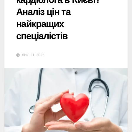
Аналіз цін та
найкращих
спеціалістів
ЛИС 21, 2025