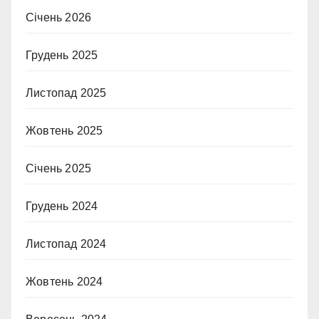
Січень 2026
Грудень 2025
Листопад 2025
Жовтень 2025
Січень 2025
Грудень 2024
Листопад 2024
Жовтень 2024