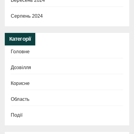
Вересень 2024
Серпень 2024
Категорії
Головне
Дозвілля
Корисне
Область
Події