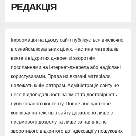
РЕДАКЦІЯ
Інформація на цьому сайті публікується виключно
в ознайомлювальних цілях. Частина матеріалів
взята з відкритих джерел зі зворотнім
посиланнями на інтернет-джерела або надіслані
користувачами. Права на вказані матеріали
належать їхнім авторам. Адміністрація сайту не
несе відповідальності за зміст та достовірність
публікованого контенту. Повне або часткове
копіювання текстів з сайту дозволено лише з
письмового дозволу та лише за наявністю
зворотнього відкритого до індексації у пошукових