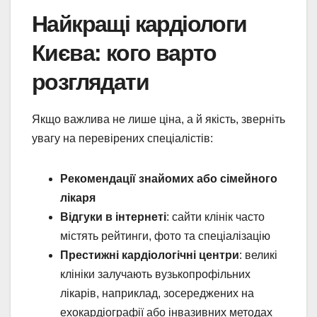
Найкращі кардіологи
Києва: кого варто
розглядати
Якщо важлива не лише ціна, а й якість, зверніть
увагу на перевірених спеціалістів:
Рекомендації знайомих або сімейного
лікаря
Відгуки в інтернеті
: сайти клінік часто
містять рейтинги, фото та спеціалізацію
Престижні кардіологічні центри
: великі
клініки залучають вузькопрофільних
лікарів, наприклад, зосереджених на
ехокардіографії або інвазивних методах