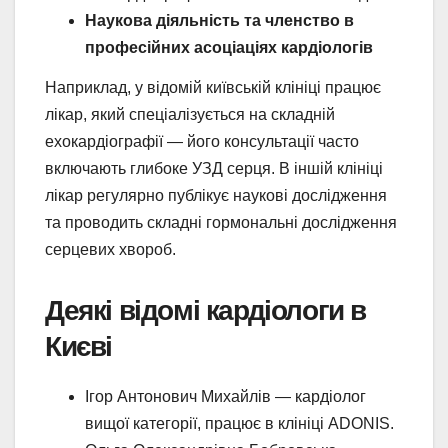
Наукова діяльність та членство в
професійних асоціаціях кардіологів
Наприклад, у відомій київській клініці працює
лікар, який спеціалізується на складній
ехокардіографії — його консультації часто
включають глибоке УЗД серця. В іншій клініці
лікар регулярно публікує наукові дослідження
та проводить складні гормональні дослідження
серцевих хвороб.
Деякі відомі кардіологи в
Києві
Ігор Антонович Михайлів — кардіолог
вищої категорії, працює в клініці ADONIS.