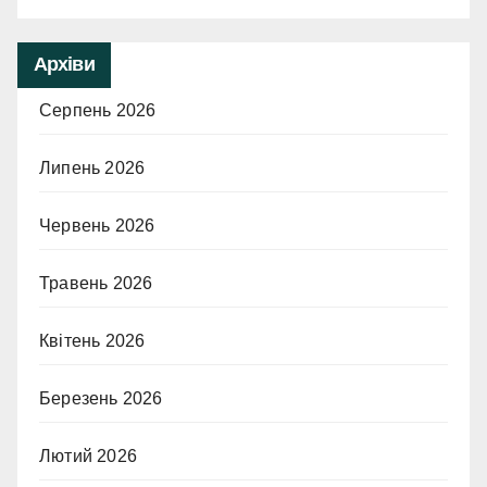
Архіви
Серпень 2026
Липень 2026
Червень 2026
Травень 2026
Квітень 2026
Березень 2026
Лютий 2026