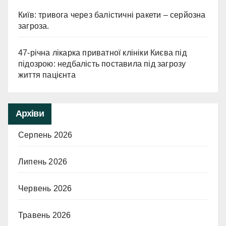
Київ: тривога через балістичні ракети – серйозна
загроза.
47-річна лікарка приватної клініки Києва під
підозрою: недбалість поставила під загрозу
життя пацієнта
Архіви
Серпень 2026
Липень 2026
Червень 2026
Травень 2026