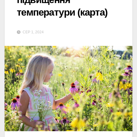
температури (карта)
СЕР 1, 2024