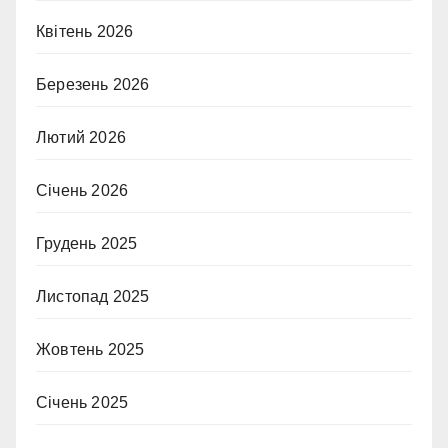
Квітень 2026
Березень 2026
Лютий 2026
Січень 2026
Грудень 2025
Листопад 2025
Жовтень 2025
Січень 2025