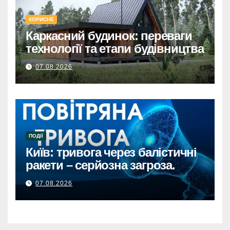
КОРИСНЕ
Каркасний будинок: переваги
технології та етапи будівництва
07.08.2026
ПОДІЇ
Київ: тривога через балістичні
ракети – серйозна загроза.
07.08.2026