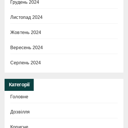
Грудень 2024
Листопад 2024
Жовтень 2024
Вересень 2024
Серпень 2024
Категорії
Головне
Дозвілля
Корисне