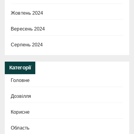
Жовтень 2024
Вересень 2024
Серпень 2024
Категорії
Головне
Дозвілля
Корисне
Область