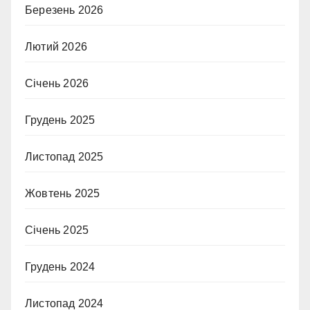
Березень 2026
Лютий 2026
Січень 2026
Грудень 2025
Листопад 2025
Жовтень 2025
Січень 2025
Грудень 2024
Листопад 2024