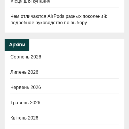
місця для купання.
Чем отличаются AirPods разных поколений:
подробное руководство по выбору
Архіви
Серпень 2026
Липень 2026
Червень 2026
Травень 2026
Квітень 2026