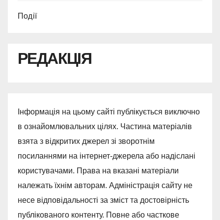
Події
РЕДАКЦІЯ
Інформація на цьому сайті публікується виключно
в ознайомлювальних цілях. Частина матеріалів
взята з відкритих джерел зі зворотнім
посиланнями на інтернет-джерела або надіслані
користувачами. Права на вказані матеріали
належать їхнім авторам. Адміністрація сайту не
несе відповідальності за зміст та достовірність
публікованого контенту. Повне або часткове