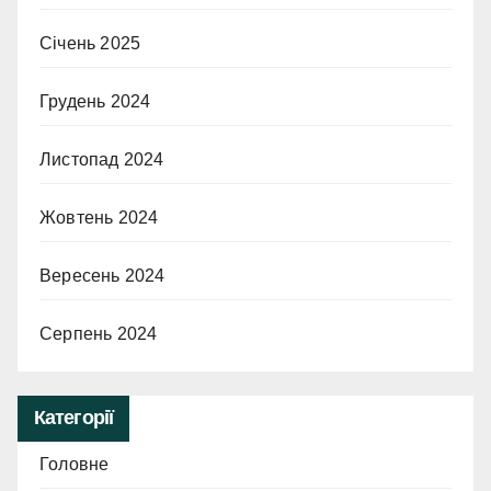
Січень 2025
Грудень 2024
Листопад 2024
Жовтень 2024
Вересень 2024
Серпень 2024
Категорії
Головне