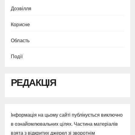
Дозвілля
Корисне
Область
Події
РЕДАКЦІЯ
Інформація на цьому сайті публікується виключно
в ознайомлювальних цілях. Частина матеріалів
взята з відкритих джерел зі зворотнім