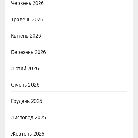
Червень 2026
Травень 2026
Квітень 2026
Березень 2026
Лютий 2026
Січень 2026
Грудень 2025
Листопад 2025
Жовтень 2025