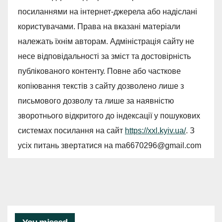
посиланнями на інтернет-джерела або надіслані
користувачами. Права на вказані матеріали
належать їхнім авторам. Адміністрація сайту не
несе відповідальності за зміст та достовірність
публікованого контенту. Повне або часткове
копіювання текстів з сайту дозволено лише з
письмового дозволу та лише за наявністю
зворотнього відкритого до індексації у пошукових
системах посилання на сайт
https://xxl.kyiv.ua/
. З
усіх питань звертатися на
ma6670296@gmail.com