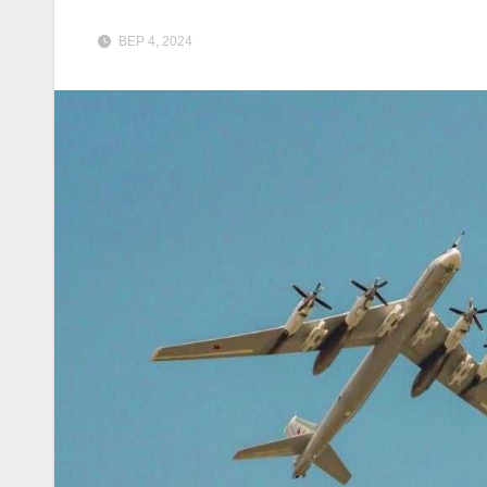
ВЕР 4, 2024