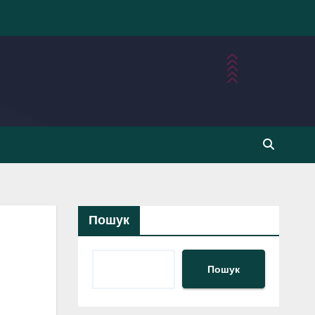
Пошук
Пошук