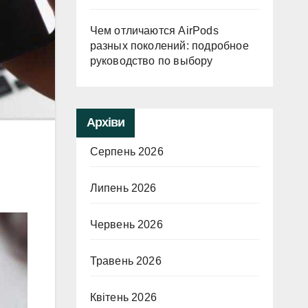
Чем отличаются AirPods
разных поколений: подробное
руководство по выбору
Архіви
Серпень 2026
Липень 2026
Червень 2026
Травень 2026
Квітень 2026