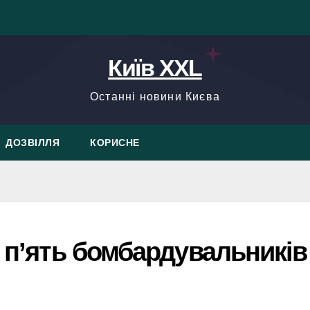
Київ XXL
Останні новини Києва
ДОЗВІЛЛЯ
КОРИСНЕ
о п’ять бомбардувальників