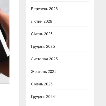
Березень 2026
Лютий 2026
Січень 2026
Грудень 2025
Листопад 2025
Жовтень 2025
Січень 2025
Грудень 2024