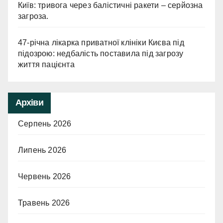
Київ: тривога через балістичні ракети – серйозна
загроза.
47-річна лікарка приватної клініки Києва під
підозрою: недбалість поставила під загрозу
життя пацієнта
Архіви
Серпень 2026
Липень 2026
Червень 2026
Травень 2026