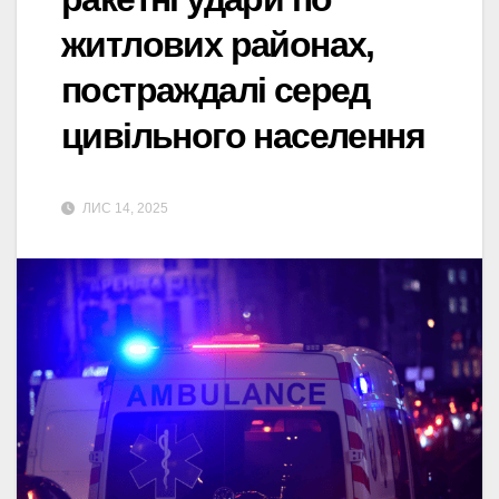
житлових районах,
постраждалі серед
цивільного населення
ЛИС 14, 2025