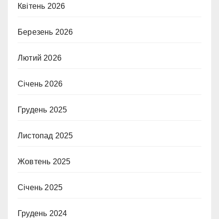
Квітень 2026
Березень 2026
Лютий 2026
Січень 2026
Грудень 2025
Листопад 2025
Жовтень 2025
Січень 2025
Грудень 2024