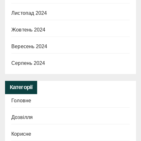
Листопад 2024
Жовтень 2024
Вересень 2024
Серпень 2024
Категорії
Головне
Дозвілля
Корисне