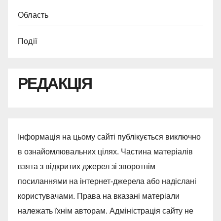
Область
Події
РЕДАКЦІЯ
Інформація на цьому сайті публікується виключно
в ознайомлювальних цілях. Частина матеріалів
взята з відкритих джерел зі зворотнім
посиланнями на інтернет-джерела або надіслані
користувачами. Права на вказані матеріали
належать їхнім авторам. Адміністрація сайту не