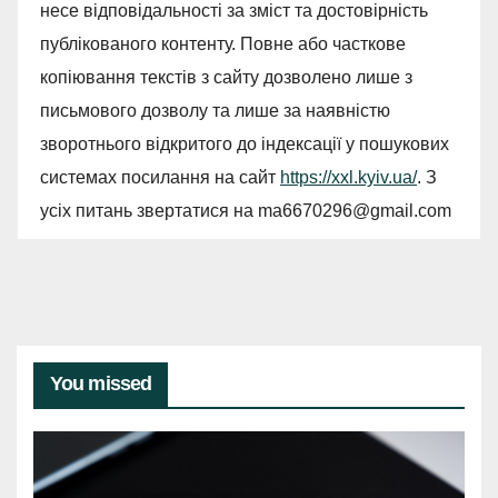
несе відповідальності за зміст та достовірність
публікованого контенту. Повне або часткове
копіювання текстів з сайту дозволено лише з
письмового дозволу та лише за наявністю
зворотнього відкритого до індексації у пошукових
системах посилання на сайт
https://xxl.kyiv.ua/
. З
усіх питань звертатися на
ma6670296@gmail.com
You missed