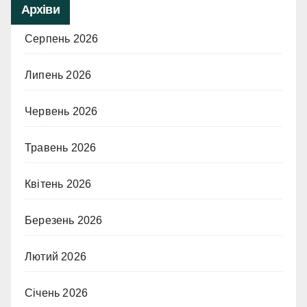
Архіви
Серпень 2026
Липень 2026
Червень 2026
Травень 2026
Квітень 2026
Березень 2026
Лютий 2026
Січень 2026