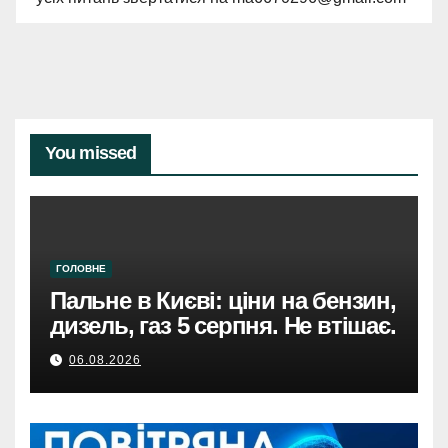
You missed
ГОЛОВНЕ
Пальне в Києві: ціни на бензин,
дизель, газ 5 серпня. Не втішає.
06.08.2026