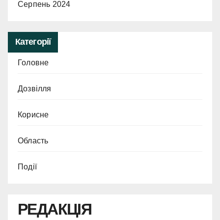
Серпень 2024
Категорії
Головне
Дозвілля
Корисне
Область
Події
РЕДАКЦІЯ