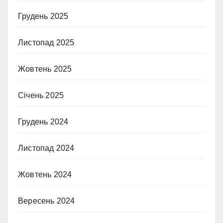
Грудень 2025
Листопад 2025
Жовтень 2025
Січень 2025
Грудень 2024
Листопад 2024
Жовтень 2024
Вересень 2024