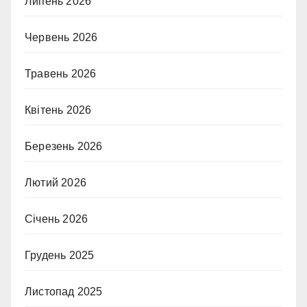
Липень 2026
Червень 2026
Травень 2026
Квітень 2026
Березень 2026
Лютий 2026
Січень 2026
Грудень 2025
Листопад 2025