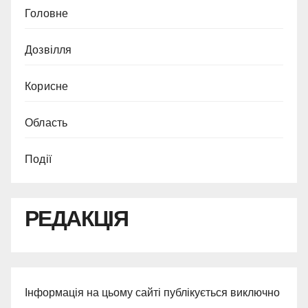
Головне
Дозвілля
Корисне
Область
Події
РЕДАКЦІЯ
Інформація на цьому сайті публікується виключно