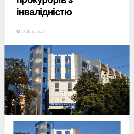
інвалідністю
ЖОВ 25, 2024