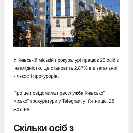
У Київській міській прокуратурі працює 20 осіб з
інвалідністю. Це становить 2,87% від загальної
кількості прокурорів.
Про це повідомила пресслужба Київської
міської прокуратури у Telegram у п’ятницю, 25
жовтня.
Скільки осіб з