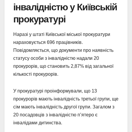
інвалідністю у Київській
прокуратурі
Наразі у штаті Київської міської прокуратури
нараховується 696 працівників.
Повідомляється, що документи про наявність
статусу особи з інвалідністю надали 20
прокурорів, що становить 2,87% від загальної
кількості прокурорів.
У прокуратурі проінформували, що 13
прокурорів мають інвалідність третьої групи, ще
сім мають інвалідність другої групи. Загалом з
20 посадовців з інвалідністю п’ятеро є
інвалідами дитинства.