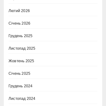
Лютий 2026
Січень 2026
Грудень 2025
Листопад 2025
Жовтень 2025
Січень 2025
Грудень 2024
Листопад 2024