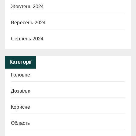
Жовтень 2024
Вересень 2024
Серпень 2024
Категорії
Головне
Дозвілля
Корисне
Область