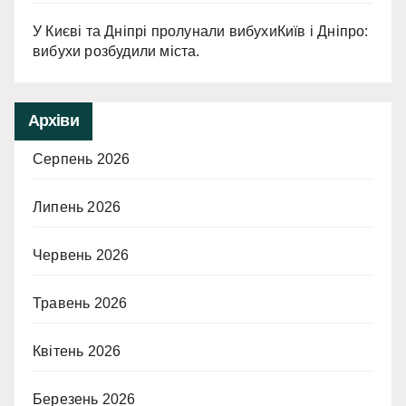
У Києві та Дніпрі пролунали вибухиКиїв і Дніпро:
вибухи розбудили міста.
Архіви
Серпень 2026
Липень 2026
Червень 2026
Травень 2026
Квітень 2026
Березень 2026