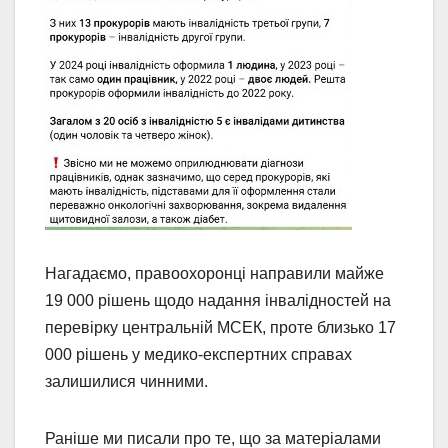
Нагадаємо, правоохоронці направили майже
19 000 рішень щодо надання інвалідностей на
перевірку центральній МСЕК, проте близько 17
000 рішень у медико-експертних справах
залишилися чинними.
Раніше ми писали про те, що за матеріалами