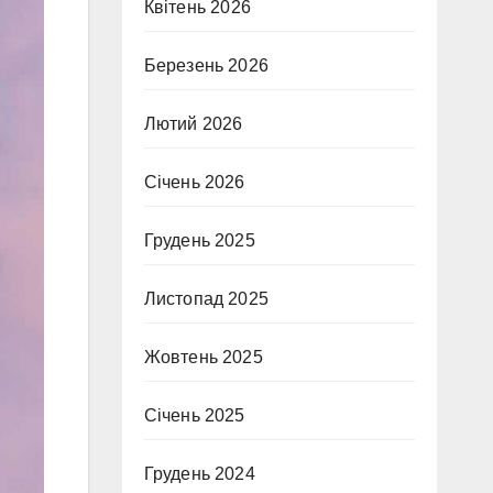
Квітень 2026
Березень 2026
Лютий 2026
Січень 2026
Грудень 2025
Листопад 2025
Жовтень 2025
Січень 2025
Грудень 2024