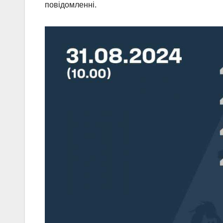
повідомленні.