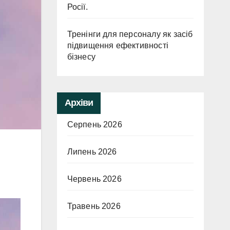
Росії.
Тренінги для персоналу як засіб
підвищення ефективності
бізнесу
Архіви
Серпень 2026
Липень 2026
Червень 2026
Травень 2026