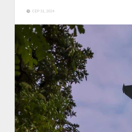
СЕР 31, 2024