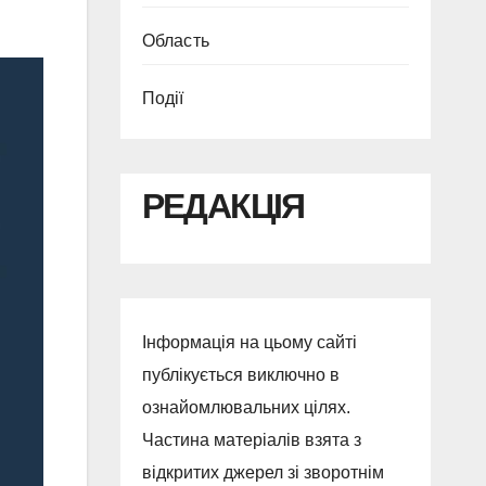
Область
Події
РЕДАКЦІЯ
Інформація на цьому сайті
публікується виключно в
ознайомлювальних цілях.
Частина матеріалів взята з
відкритих джерел зі зворотнім