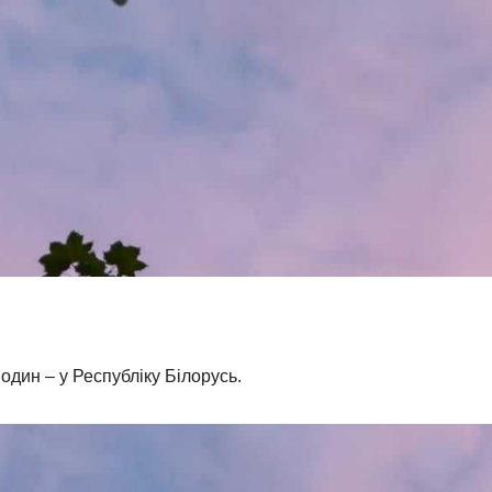
один – у Республіку Білорусь.