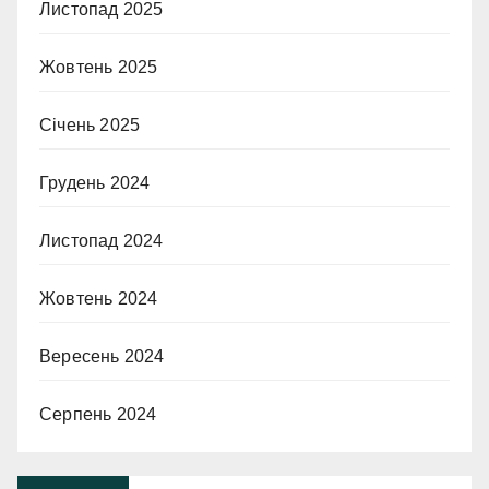
Листопад 2025
Жовтень 2025
Січень 2025
Грудень 2024
Листопад 2024
Жовтень 2024
Вересень 2024
Серпень 2024