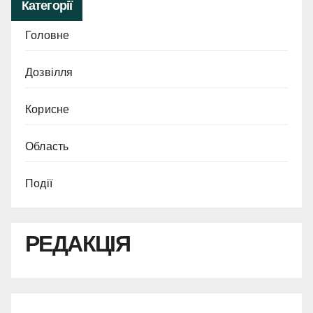
Категорії
Головне
Дозвілля
Корисне
Область
Події
РЕДАКЦІЯ