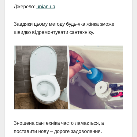
Джерело:
unian.ua
Завдяки цьому методу будь-яка жінка зможе
швидко відремонтувати сантехніку.
Зношена сантехніка часто ламається, а
поставити нову – дороге задоволення.