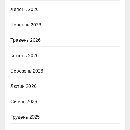
Липень 2026
Червень 2026
Травень 2026
Квітень 2026
Березень 2026
Лютий 2026
Січень 2026
Грудень 2025