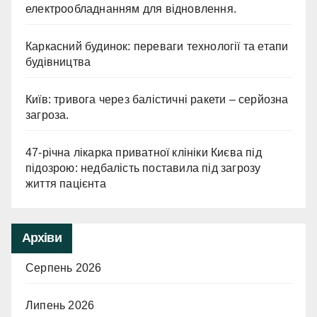
електрообладнанням для відновлення.
Каркасний будинок: переваги технології та етапи
будівництва
Київ: тривога через балістичні ракети – серйозна
загроза.
47-річна лікарка приватної клініки Києва під
підозрою: недбалість поставила під загрозу
життя пацієнта
Архіви
Серпень 2026
Липень 2026