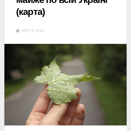
(карта)
ВЕР 13, 2024