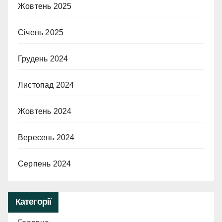
Жовтень 2025
Січень 2025
Грудень 2024
Листопад 2024
Жовтень 2024
Вересень 2024
Серпень 2024
Категорії