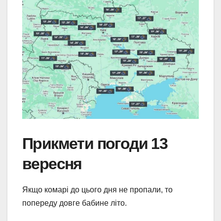
Прикмети погоди 13
вересня
Якщо комарі до цього дня не пропали, то
попереду довге бабине літо.