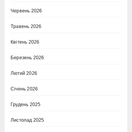
Червень 2026
Травень 2026
Квітень 2026
Березень 2026
Лютий 2026
Січень 2026
Грудень 2025
Листопад 2025