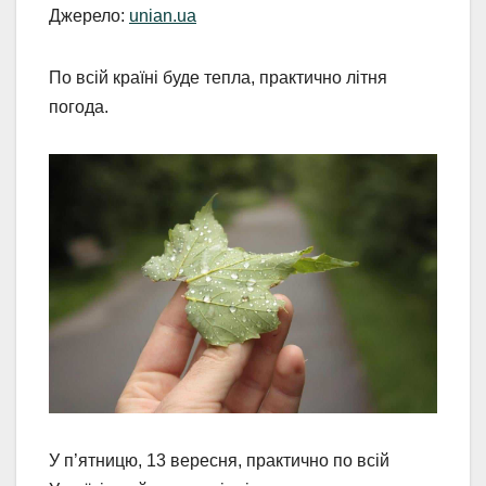
Джерело:
unian.ua
По всій країні буде тепла, практично літня
погода.
У п’ятницю, 13 вересня, практично по всій