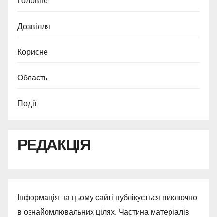
Головне
Дозвілля
Корисне
Область
Події
РЕДАКЦІЯ
Інформація на цьому сайті публікується виключно
в ознайомлювальних цілях. Частина матеріалів