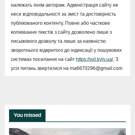
належать їхнім авторам. Адміністрація сайту не
несе відповідальності за зміст та достовірність
публікованого контенту. Повне або часткове
копіювання текстів з сайту дозволено лише з
письмового дозволу та лише за наявністю
зворотнього відкритого до індексації у пошукових
системах посилання на сайт
https://xxl.kyiv.ua/
. З
усіх питань звертатися на
ma6670296@gmail.com
You missed