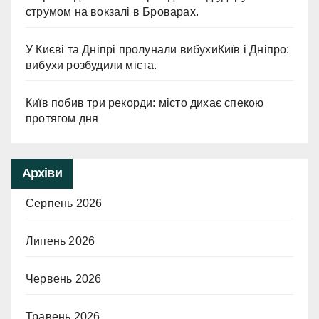
струмом на вокзалі в Броварах.
У Києві та Дніпрі пролунали вибухиКиїв і Дніпро:
вибухи розбудили міста.
Київ побив три рекорди: місто дихає спекою
протягом дня
Архіви
Серпень 2026
Липень 2026
Червень 2026
Травень 2026