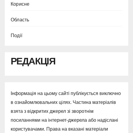
Корисне
Область
Події
РЕДАКЦІЯ
Інформація на цьому сайті публікується виключно
в ознайомлювальних цілях. Частина матеріалів
взята з відкритих джерел зі зворотнім
посиланнями на інтернет-джерела або надіслані
користувачами. Права на вказані матеріали