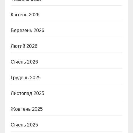
Квітень 2026
Березень 2026
Лютий 2026
Січень 2026
Грудень 2025
Листопад 2025
Жовтень 2025
Січень 2025