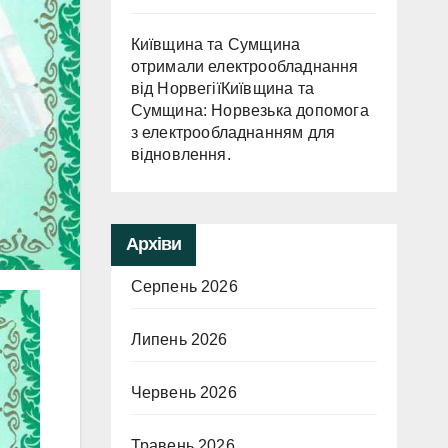
Київщина та Сумщина
отримали електрообладнання
від НорвегіїКиївщина та
Сумщина: Норвезька допомога
з електрообладнанням для
відновлення.
Архіви
Серпень 2026
Липень 2026
Червень 2026
Травень 2026