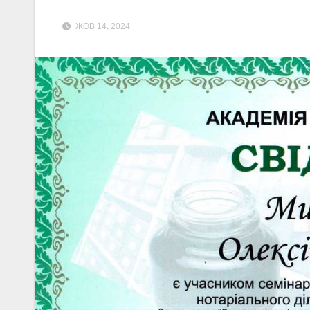
ЖОВ 14, 2024