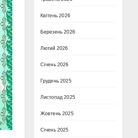
Квітень 2026
Березень 2026
Лютий 2026
Січень 2026
Грудень 2025
Листопад 2025
Жовтень 2025
Січень 2025