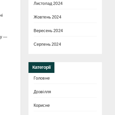
Листопад 2024
ні
Жовтень 2024
Вересень 2024
ку —
Серпень 2024
Категорії
Головне
Дозвілля
Корисне