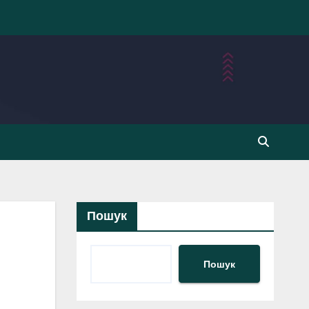
Пошук
Пошук