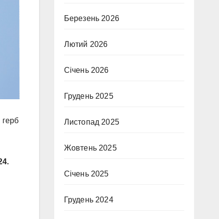
Березень 2026
Лютий 2026
Січень 2026
Грудень 2025
 герб
Листопад 2025
Жовтень 2025
4.
Січень 2025
Грудень 2024