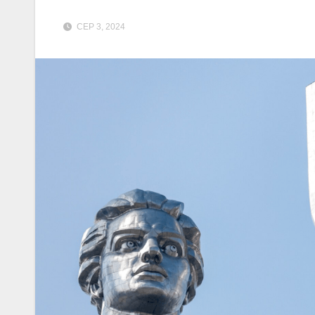
СЕР 3, 2024