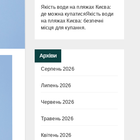
Якість води на пляжах Києва:
де можна купатисяЯкість води
на пляжах Києва: безпечні
місця для купання.
Архіви
Серпень 2026
Липень 2026
Червень 2026
Травень 2026
Квітень 2026