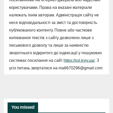
користувачами. Права на вказані матеріали
належать їхнім авторам. Адміністрація сайту не
несе відповідальності за зміст та достовірність
публікованого контенту. Повне або часткове
копіювання текстів з сайту дозволено лише з
письмового дозволу та лише за наявністю
зворотнього відкритого до індексації у пошукових
системах посилання на сайт
https://xxl.kyiv.ua/
. З
усіх питань звертатися на
ma6670296@gmail.com
You missed