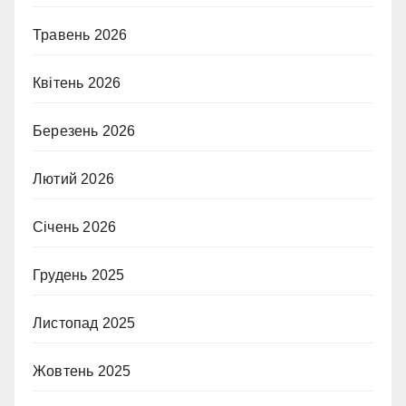
Травень 2026
Квітень 2026
Березень 2026
Лютий 2026
Січень 2026
Грудень 2025
Листопад 2025
Жовтень 2025