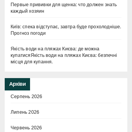
Первые прививки для щенка: что должен знать
каждый хозяин
Київ: спека відступає, завтра буде прохолодніше.
Прогноз погоди
Якість води на пляжах Києва: де можна
купатисяЯкість води на пляжах Києва: безпечні
місця для купання.
Архіви
Серпень 2026
Липень 2026
Червень 2026