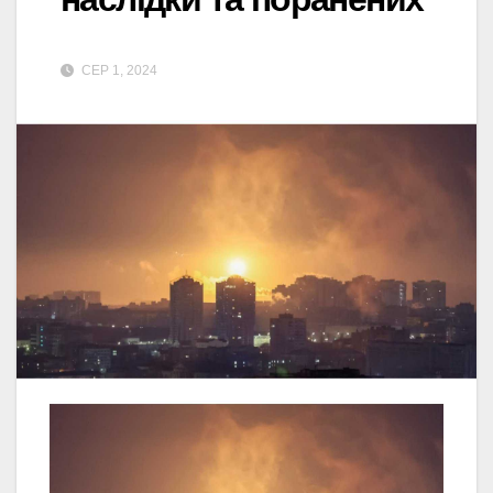
СЕР 1, 2024