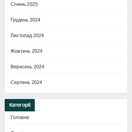
Січень 2025
Грудень 2024
Листопад 2024
Жовтень 2024
Вересень 2024
Серпень 2024
Категорії
Головне