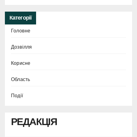
Категорії
Головне
Дозвілля
Корисне
Область
Події
РЕДАКЦІЯ