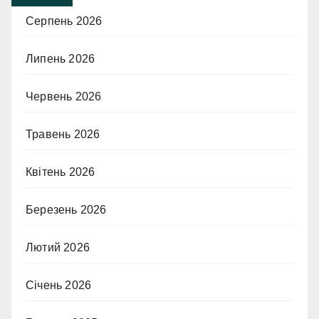
Серпень 2026
Липень 2026
Червень 2026
Травень 2026
Квітень 2026
Березень 2026
Лютий 2026
Січень 2026