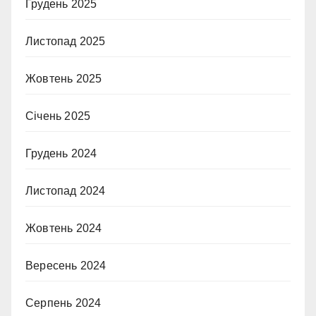
Грудень 2025
Листопад 2025
Жовтень 2025
Січень 2025
Грудень 2024
Листопад 2024
Жовтень 2024
Вересень 2024
Серпень 2024