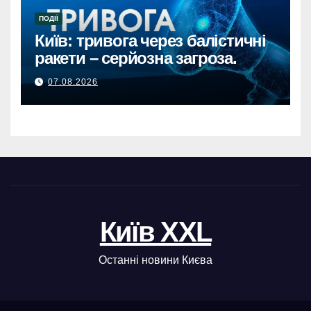
ПОДІЇ
Київ: тривога через балістичні
ракети – серйозна загроза.
07.08.2026
Київ XXL
Останні новини Києва