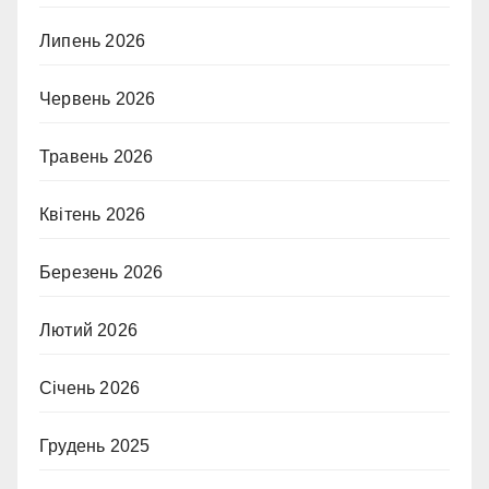
Липень 2026
Червень 2026
Травень 2026
Квітень 2026
Березень 2026
Лютий 2026
Січень 2026
Грудень 2025