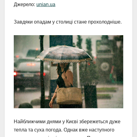
Джерело:
unian.ua
Завдяки опадам у столиці стане прохолодніше.
Найближчими днями у Києві збережеться дуже
тепла та суха погода. Однак вже наступного