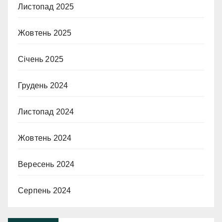
Листопад 2025
Жовтень 2025
Січень 2025
Грудень 2024
Листопад 2024
Жовтень 2024
Вересень 2024
Серпень 2024