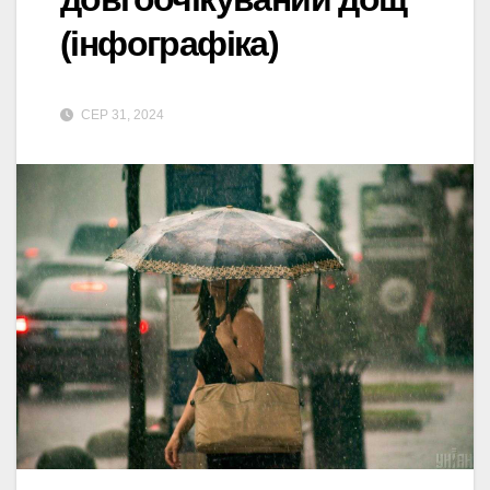
(інфографіка)
СЕР 31, 2024