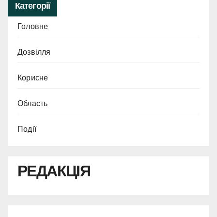
Категорії
Головне
Дозвілля
Корисне
Область
Події
РЕДАКЦІЯ