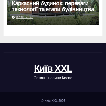
Каркасний будинок: переваги
технології та етапи будівництва
07.08.2026
Київ XXL
Останні новини Києва
© Київ XXL 2026