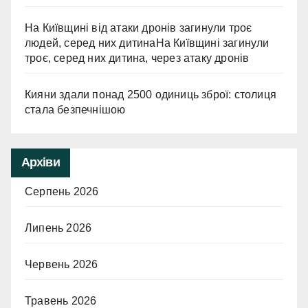
На Київщині від атаки дронів загинули троє
людей, серед них дитинаНа Київщині загинули
троє, серед них дитина, через атаку дронів
Кияни здали понад 2500 одиниць зброї: столиця
стала безпечнішою
Архіви
Серпень 2026
Липень 2026
Червень 2026
Травень 2026