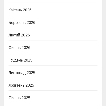
Квітень 2026
Березень 2026
Лютий 2026
Січень 2026
Грудень 2025
Листопад 2025
Жовтень 2025
Січень 2025