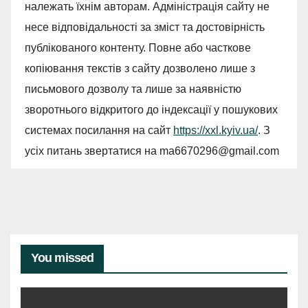
належать їхнім авторам. Адміністрація сайту не
несе відповідальності за зміст та достовірність
публікованого контенту. Повне або часткове
копіювання текстів з сайту дозволено лише з
письмового дозволу та лише за наявністю
зворотнього відкритого до індексації у пошукових
системах посилання на сайт
https://xxl.kyiv.ua/
. З
усіх питань звертатися на
ma6670296@gmail.com
You missed