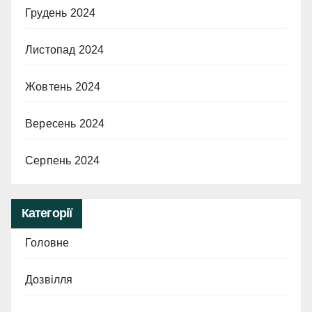
Грудень 2024
Листопад 2024
Жовтень 2024
Вересень 2024
Серпень 2024
Категорії
Головне
Дозвілля