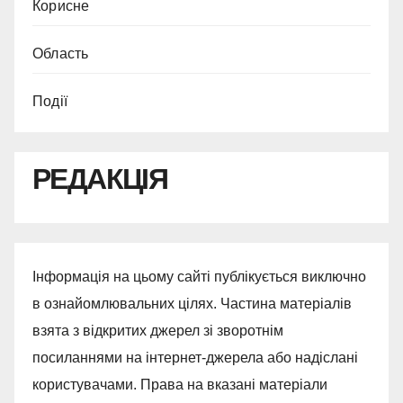
Корисне
Область
Події
РЕДАКЦІЯ
Інформація на цьому сайті публікується виключно
в ознайомлювальних цілях. Частина матеріалів
взята з відкритих джерел зі зворотнім
посиланнями на інтернет-джерела або надіслані
користувачами. Права на вказані матеріали