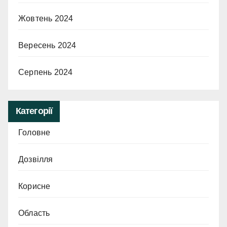
Жовтень 2024
Вересень 2024
Серпень 2024
Категорії
Головне
Дозвілля
Корисне
Область