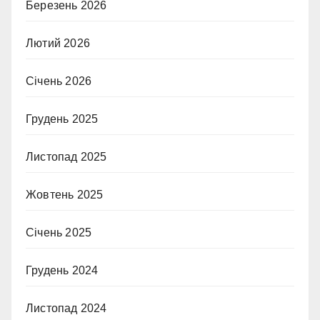
Березень 2026
Лютий 2026
Січень 2026
Грудень 2025
Листопад 2025
Жовтень 2025
Січень 2025
Грудень 2024
Листопад 2024