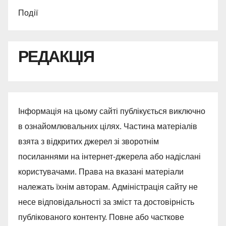
Події
РЕДАКЦІЯ
Інформація на цьому сайті публікується виключно
в ознайомлювальних цілях. Частина матеріалів
взята з відкритих джерел зі зворотнім
посиланнями на інтернет-джерела або надіслані
користувачами. Права на вказані матеріали
належать їхнім авторам. Адміністрація сайту не
несе відповідальності за зміст та достовірність
публікованого контенту. Повне або часткове