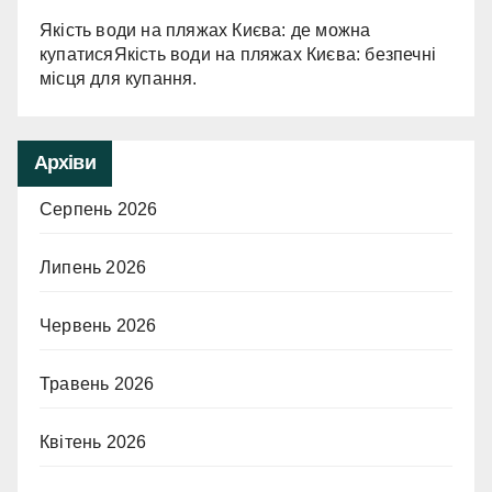
Якість води на пляжах Києва: де можна
купатисяЯкість води на пляжах Києва: безпечні
місця для купання.
Архіви
Серпень 2026
Липень 2026
Червень 2026
Травень 2026
Квітень 2026