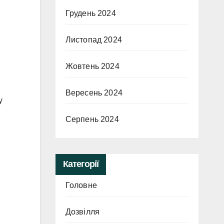
Грудень 2024
Листопад 2024
Жовтень 2024
Вересень 2024
у
Серпень 2024
Категорії
Головне
Дозвілля