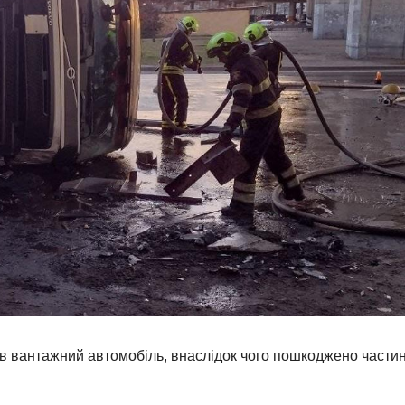
ав вантажний автомобіль, внаслідок чого пошкоджено части