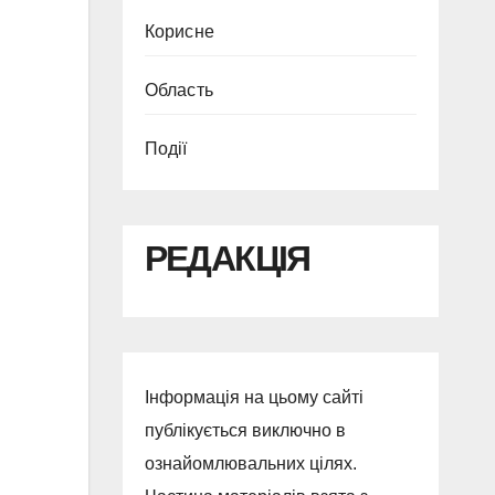
Корисне
Область
Події
РЕДАКЦІЯ
Інформація на цьому сайті
публікується виключно в
ознайомлювальних цілях.