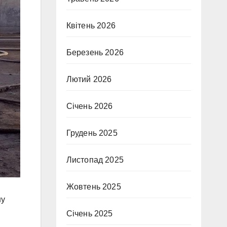
Квітень 2026
Березень 2026
Лютий 2026
Січень 2026
Грудень 2025
Листопад 2025
Жовтень 2025
ну
Січень 2025