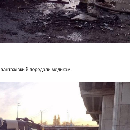
 вантажівки й передали медикам.