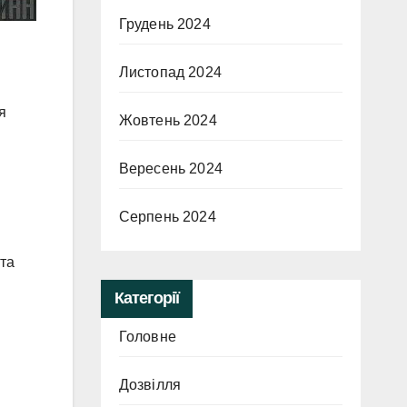
Грудень 2024
Листопад 2024
я
Жовтень 2024
Вересень 2024
Серпень 2024
 та
Категорії
Головне
Дозвілля