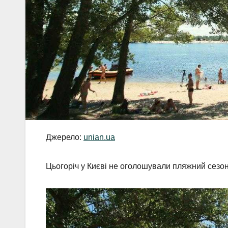
Джерело:
unian.ua
Цьогоріч у Києві не оголошували пляжний сезон