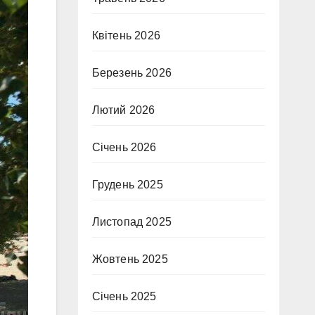
Квітень 2026
Березень 2026
Лютий 2026
Січень 2026
Грудень 2025
Листопад 2025
Жовтень 2025
Січень 2025