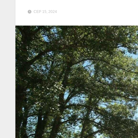
СЕР 15, 2024