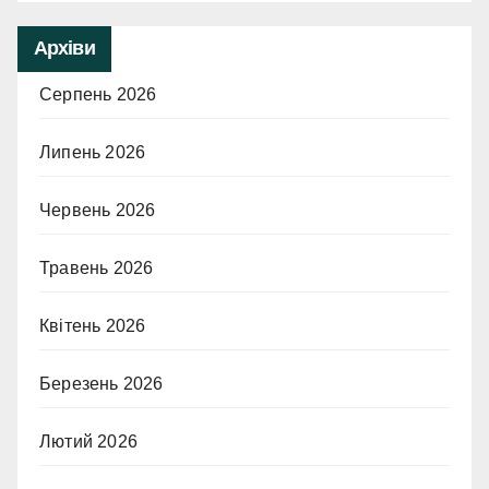
Архіви
Серпень 2026
Липень 2026
Червень 2026
Травень 2026
Квітень 2026
Березень 2026
Лютий 2026