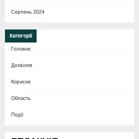
Серпень 2024
Категорії
Головне
Дозвілля
Корисне
Область
Події