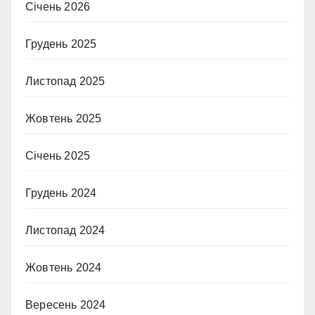
Січень 2026
Грудень 2025
Листопад 2025
Жовтень 2025
Січень 2025
Грудень 2024
Листопад 2024
Жовтень 2024
Вересень 2024