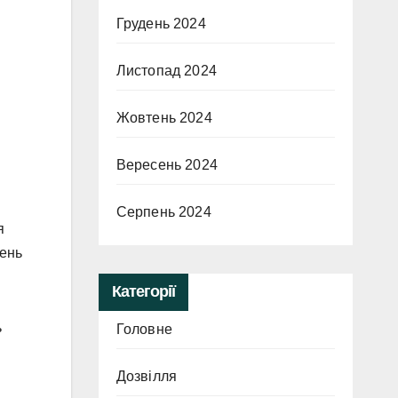
Грудень 2024
Листопад 2024
Жовтень 2024
Вересень 2024
Серпень 2024
я
шень
Категорії
ь
Головне
Дозвілля