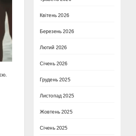
Квітень 2026
Березень 2026
Лютий 2026
Січень 2026
єю.
Грудень 2025
Листопад 2025
Жовтень 2025
Січень 2025