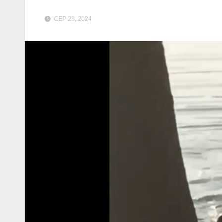
СЕР 29, 2024