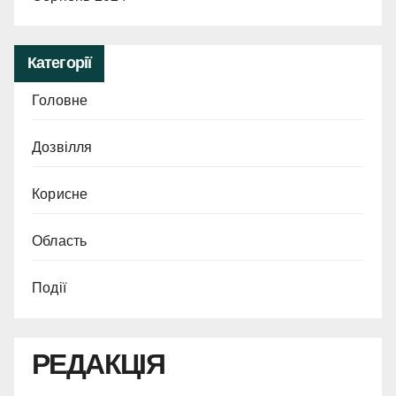
Категорії
Головне
Дозвілля
Корисне
Область
Події
РЕДАКЦІЯ