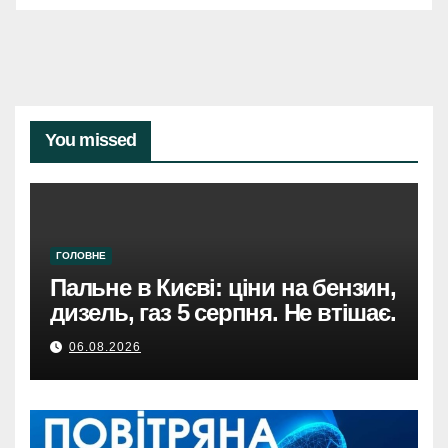
You missed
ГОЛОВНЕ
Пальне в Києві: ціни на бензин,
дизель, газ 5 серпня. Не втішає.
06.08.2026