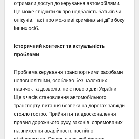
отримали доступ до керування автомобілями.
Це може свідчити як про недбалість батьків чи
опікунів, так і про можливі кримінальні дії з боку
інших осіб.
Історичний контекст та актуальність
проблеми
Проблема керування транспортними засобами
неповнолітніми, особливо без належних
навичок та дозволів, не є новою для України.
Ще з часів становлення автомобільного
транспорту, питання безпеки на дорогах завжди
стояло гостро. Прийняття та вдосконалення
правил дорожнього руху, законів, спрямованих
на зниження аварійності, постійно