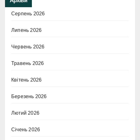
Архіви
Серпень 2026
Липень 2026
Червень 2026
Травень 2026
Квітень 2026
Березень 2026
Лютий 2026
Січень 2026