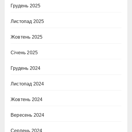
Грудень 2025
Листопад 2025
Жовтень 2025
Січень 2025
Грудень 2024
Листопад 2024
Жовтень 2024
Вересень 2024
Серпень 2024