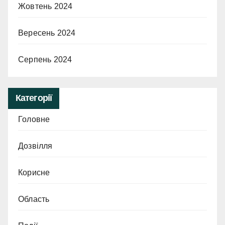
Жовтень 2024
Вересень 2024
Серпень 2024
Категорії
Головне
Дозвілля
Корисне
Область