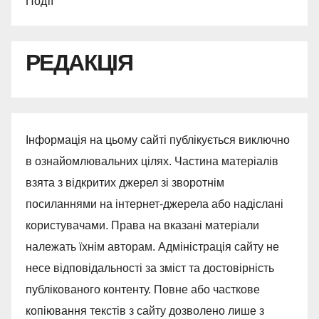
Події
РЕДАКЦІЯ
Інформація на цьому сайті публікується виключно
в ознайомлювальних цілях. Частина матеріалів
взята з відкритих джерел зі зворотнім
посиланнями на інтернет-джерела або надіслані
користувачами. Права на вказані матеріали
належать їхнім авторам. Адміністрація сайту не
несе відповідальності за зміст та достовірність
публікованого контенту. Повне або часткове
копіювання текстів з сайту дозволено лише з