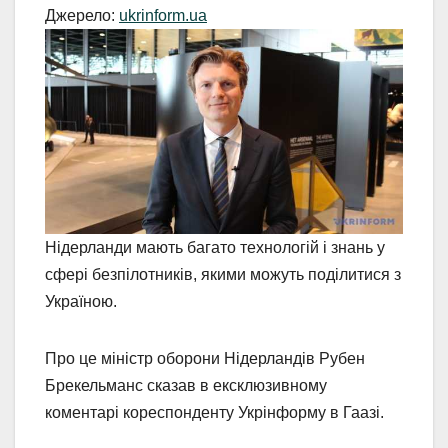
Джерело:
ukrinform.ua
Нідерланди мають багато технологій і знань у
сфері безпілотників, якими можуть поділитися з
Україною.
Про це міністр оборони Нідерландів Рубен
Брекельманс сказав в ексклюзивному
коментарі кореспонденту Укрінформу в Гаазі.