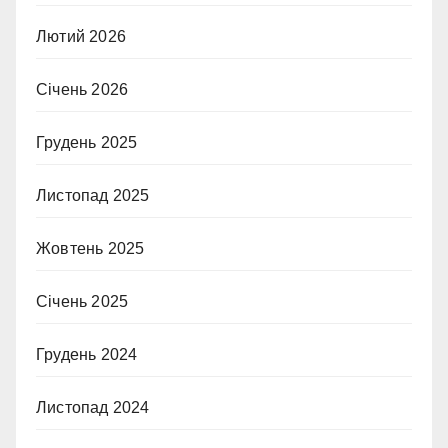
Лютий 2026
Січень 2026
Грудень 2025
Листопад 2025
Жовтень 2025
Січень 2025
Грудень 2024
Листопад 2024