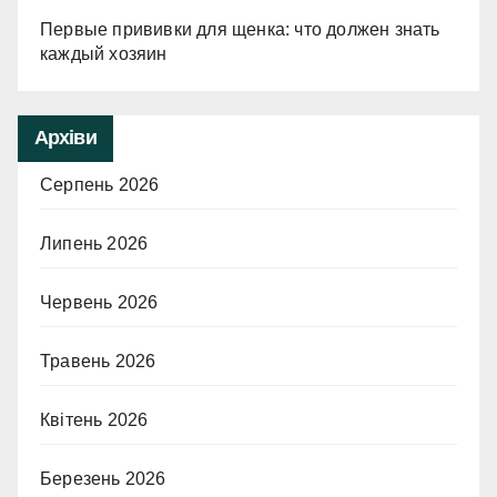
Первые прививки для щенка: что должен знать
каждый хозяин
Архіви
Серпень 2026
Липень 2026
Червень 2026
Травень 2026
Квітень 2026
Березень 2026