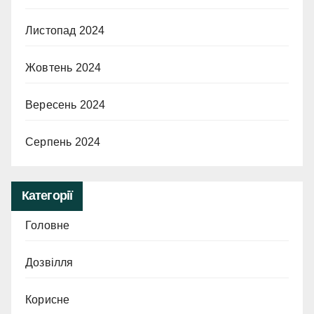
Листопад 2024
Жовтень 2024
Вересень 2024
Серпень 2024
Категорії
Головне
Дозвілля
Корисне