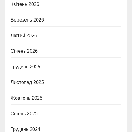
Квітень 2026
Березень 2026
Лютий 2026
Січень 2026
Грудень 2025
Листопад 2025
Жовтень 2025
Січень 2025
Грудень 2024