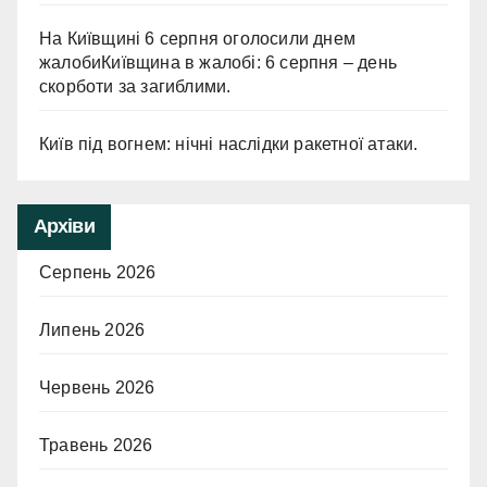
На Київщині 6 серпня оголосили днем
жалобиКиївщина в жалобі: 6 серпня – день
скорботи за загиблими.
Київ під вогнем: нічні наслідки ракетної атаки.
Архіви
Серпень 2026
Липень 2026
Червень 2026
Травень 2026