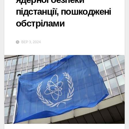
підстанції, пошкоджені
обстрілами
ВЕР 3, 2024