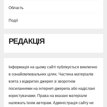
Область
Події
РЕДАКЦІЯ
Інформація на цьому сайті публікується виключно
в ознайомлювальних цілях. Частина матеріалів
взята з відкритих джерел зі зворотнім
посиланнями на інтернет-джерела або надіслані
користувачами. Права на вказані матеріали
належать їхнім авторам. Адміністрація сайту не