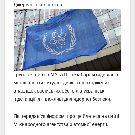
Джерело:
ukrinform.ua
Група експертів МАГАТЕ незабаром відвідає з
метою оцінки ситуації деякі з пошкоджених
внаслідок російських обстрілів українські
підстанції, які важливі для ядерної безпеки.
Як передає Укрінформ, про це йдеться на сайті
Міжнародного агентства з атомної енергії.