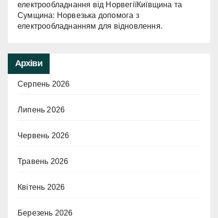
електрообладнання від НорвегіїКиївщина та
Сумщина: Норвезька допомога з
електрообладнанням для відновлення.
Архіви
Серпень 2026
Липень 2026
Червень 2026
Травень 2026
Квітень 2026
Березень 2026