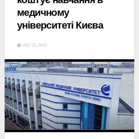
медичному
університеті Києва
ЛИС 22, 2025