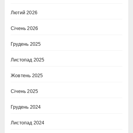
Лютий 2026
Січень 2026
Грудень 2025
Листопад 2025
Жовтень 2025
Січень 2025
Грудень 2024
Листопад 2024