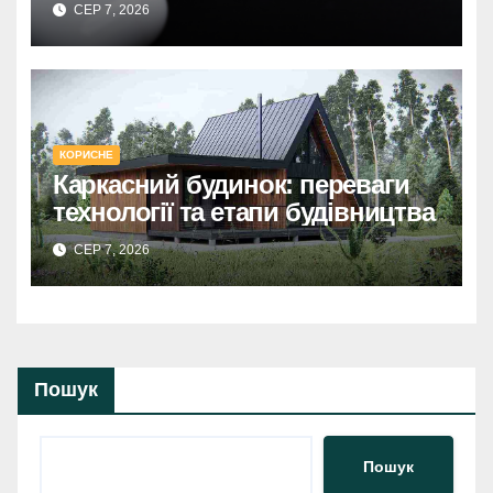
СЕР 7, 2026
КОРИСНЕ
Каркасний будинок: переваги
технології та етапи будівництва
СЕР 7, 2026
Пошук
Пошук