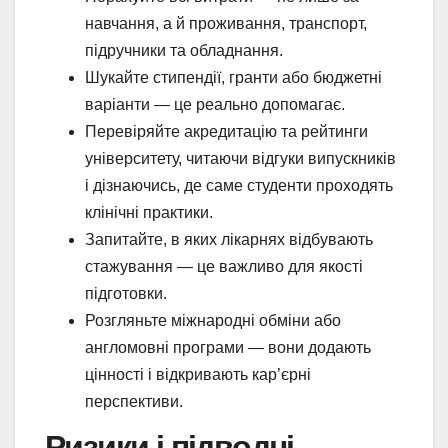
навчання, а й проживання, транспорт,
підручники та обладнання.
Шукайте стипендії, гранти або бюджетні
варіанти — це реально допомагає.
Перевіряйте акредитацію та рейтинги
університету, читаючи відгуки випускників
і дізнаючись, де саме студенти проходять
клінічні практики.
Запитайте, в яких лікарнях відбувають
стажування — це важливо для якості
підготовки.
Розгляньте міжнародні обміни або
англомовні програми — вони додають
цінності і відкривають кар’єрні
перспективи.
Ризики і підводні