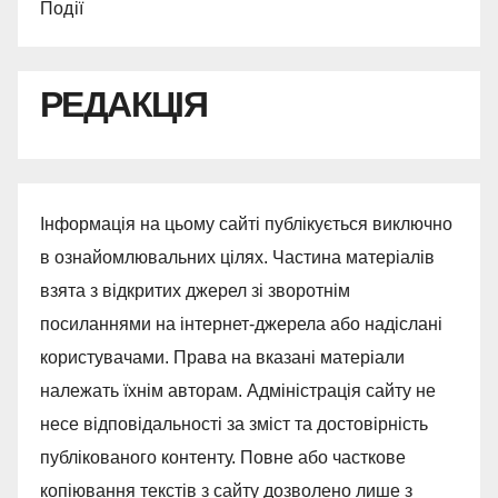
Події
РЕДАКЦІЯ
Інформація на цьому сайті публікується виключно
в ознайомлювальних цілях. Частина матеріалів
взята з відкритих джерел зі зворотнім
посиланнями на інтернет-джерела або надіслані
користувачами. Права на вказані матеріали
належать їхнім авторам. Адміністрація сайту не
несе відповідальності за зміст та достовірність
публікованого контенту. Повне або часткове
копіювання текстів з сайту дозволено лише з