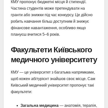
КМУ пропонує бюджетні місця й стипендії.
Частина студентів може претендувати на
гранти або знижки під час конкурсу. Це дійсно
робить навчання більш доступним й знижує
фінансове навантаження, особливо якщо
плануєш вчитися 5–6 років.
Факультети Київського
медичного університету
КМУ — це університет з багатьма напрямками,
щоб кожен абітурієнт знайшов своє місце. Сам
Київський медичний університет пропонує такі
факультети:
Загальна медицина
— анатомія, терапія,