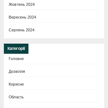
Жовтень 2024
Вересень 2024
Серпень 2024
Категорії
Головне
Дозвілля
Корисне
Область