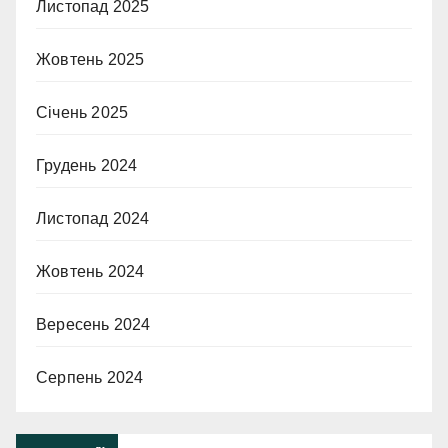
Листопад 2025
Жовтень 2025
Січень 2025
Грудень 2024
Листопад 2024
Жовтень 2024
Вересень 2024
Серпень 2024