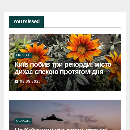
You missed
ГОЛОВНЕ
Київ побив три рекорди: місто
дихає спекою протягом дня
08.08.2026
ОБЛАСТЬ