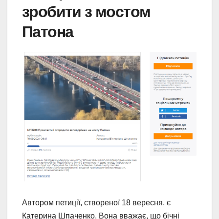
зробити з мостом
Патона
Автором петиції, створеної 18 вересня, є
Катерина Шпаченко. Вона вважає, що бічні