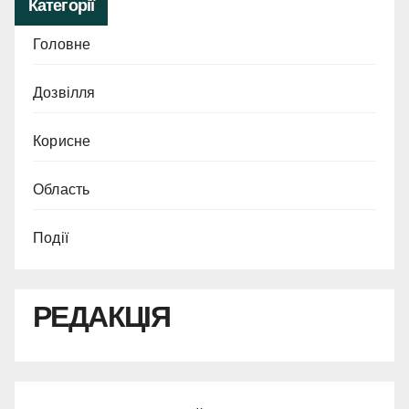
Категорії
Головне
Дозвілля
Корисне
Область
Події
РЕДАКЦІЯ