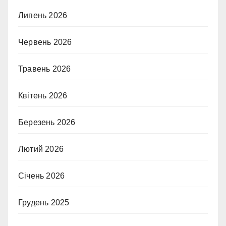
Липень 2026
Червень 2026
Травень 2026
Квітень 2026
Березень 2026
Лютий 2026
Січень 2026
Грудень 2025