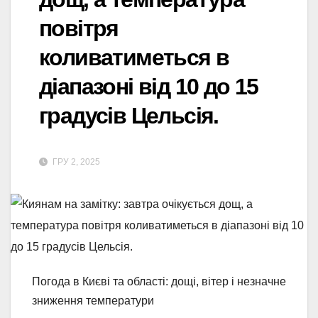
повітря
коливатиметься в
діапазоні від 10 до 15
градусів Цельсія.
ГРУ 2, 2025
Погода в Києві та області: дощі, вітер і незначне
зниження температури