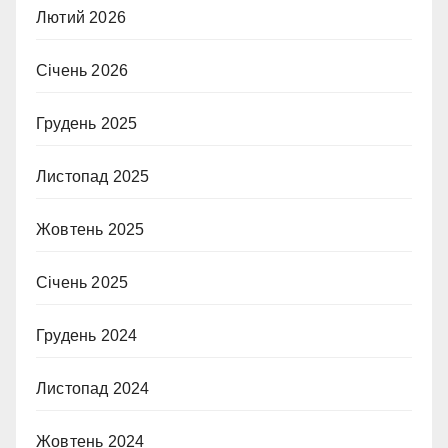
Лютий 2026
Січень 2026
Грудень 2025
Листопад 2025
Жовтень 2025
Січень 2025
Грудень 2024
Листопад 2024
Жовтень 2024