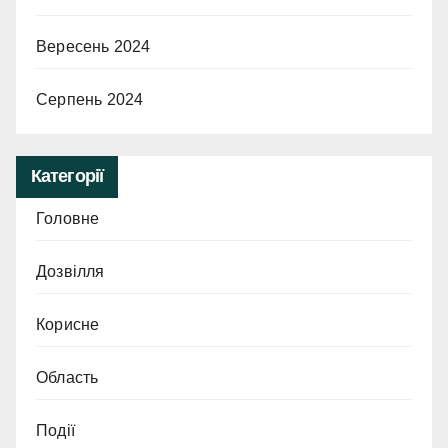
Вересень 2024
Серпень 2024
Категорії
Головне
Дозвілля
Корисне
Область
Події