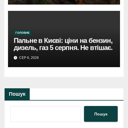
ГОЛОВНЕ
Пальне в Києві: ціни на бензин,
дизель, газ 5 серпня. Не втішає.
СЕР 6, 2026
Пошук
Пошук