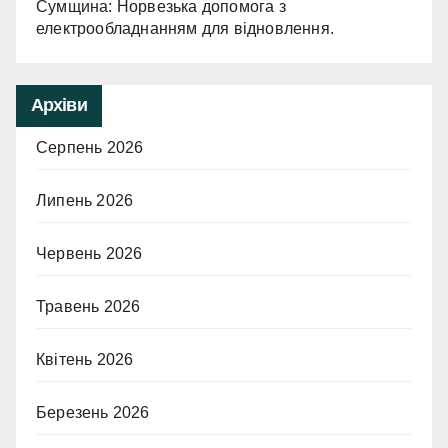
Сумщина: Норвезька допомога з
електрообладнанням для відновлення.
Архіви
Серпень 2026
Липень 2026
Червень 2026
Травень 2026
Квітень 2026
Березень 2026