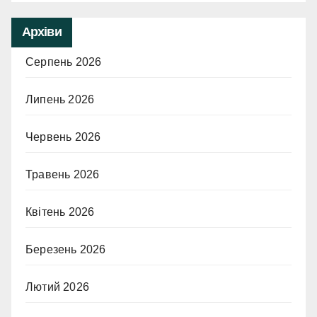
Архіви
Серпень 2026
Липень 2026
Червень 2026
Травень 2026
Квітень 2026
Березень 2026
Лютий 2026