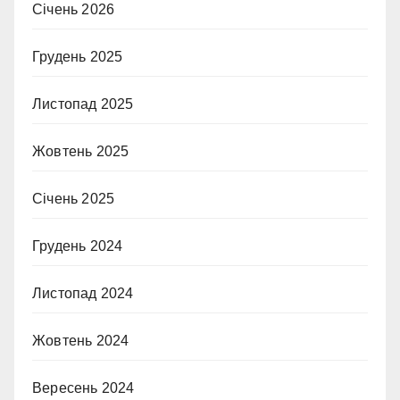
Січень 2026
Грудень 2025
Листопад 2025
Жовтень 2025
Січень 2025
Грудень 2024
Листопад 2024
Жовтень 2024
Вересень 2024