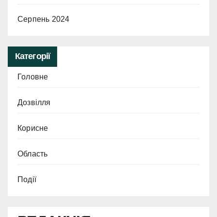
Серпень 2024
Категорії
Головне
Дозвілля
Корисне
Область
Події