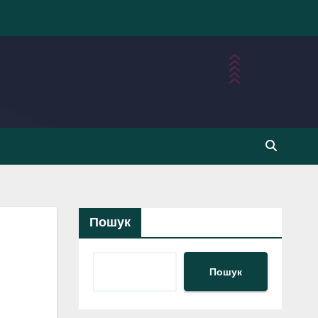
Пошук
Пошук