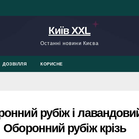
Київ XXL
Останні новини Києва
ДОЗВІЛЛЯ
КОРИСНЕ
оронний рубіж і лавандови
: Оборонний рубіж крізь