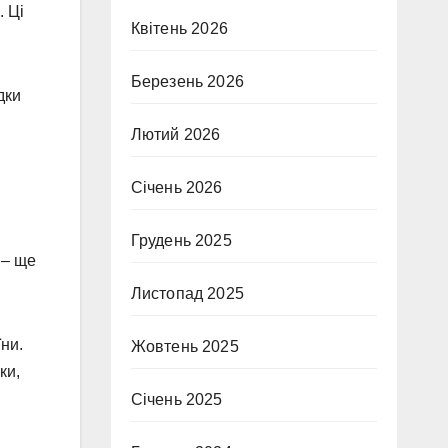
. Ці
Квітень 2026
Березень 2026
дки
Лютий 2026
Січень 2026
Грудень 2025
 – ще
Листопад 2025
ни.
Жовтень 2025
ки,
Січень 2025