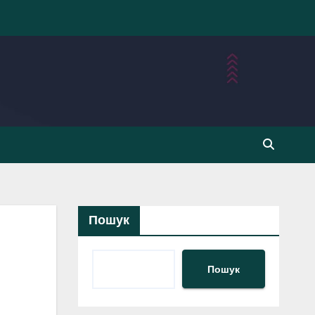
Пошук
Пошук