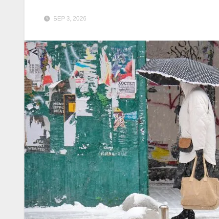
БЕР 3, 2026