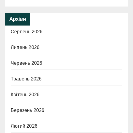
Архіви
Серпень 2026
Липень 2026
Червень 2026
Травень 2026
Квітень 2026
Березень 2026
Лютий 2026