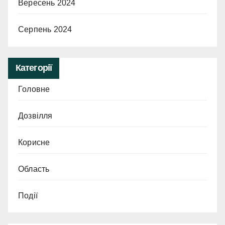
Вересень 2024
Серпень 2024
Категорії
Головне
Дозвілля
Корисне
Область
Події