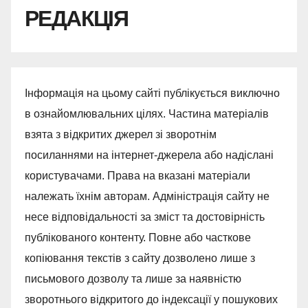
РЕДАКЦІЯ
Інформація на цьому сайті публікується виключно
в ознайомлювальних цілях. Частина матеріалів
взята з відкритих джерел зі зворотнім
посиланнями на інтернет-джерела або надіслані
користувачами. Права на вказані матеріали
належать їхнім авторам. Адміністрація сайту не
несе відповідальності за зміст та достовірність
публікованого контенту. Повне або часткове
копіювання текстів з сайту дозволено лише з
письмового дозволу та лише за наявністю
зворотнього відкритого до індексації у пошукових