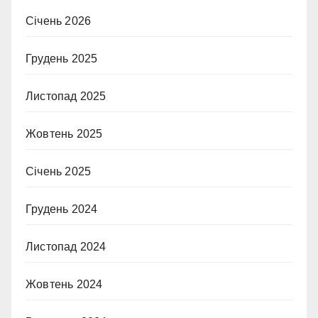
Січень 2026
Грудень 2025
Листопад 2025
Жовтень 2025
Січень 2025
Грудень 2024
Листопад 2024
Жовтень 2024