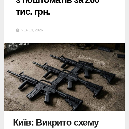
тис. грн.
ЧЕР 13, 2026
Київ: Викрито схему