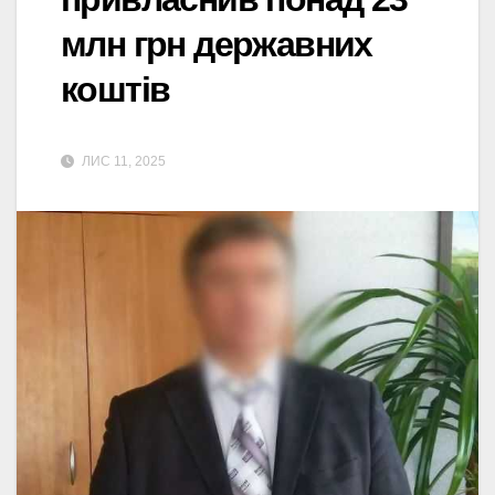
млн грн державних
коштів
ЛИС 11, 2025