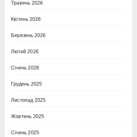
Травень 2026
Квітень 2026
Березень 2026
Лютий 2026
Січень 2026
Грудень 2025
Листопад 2025
Жовтень 2025
Січень 2025