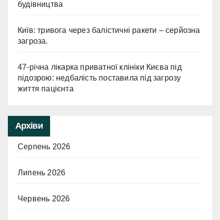
будівництва
Київ: тривога через балістичні ракети – серйозна
загроза.
47-річна лікарка приватної клініки Києва під
підозрою: недбалість поставила під загрозу
життя пацієнта
Архіви
Серпень 2026
Липень 2026
Червень 2026