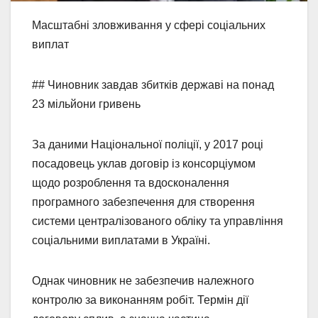
Масштабні зловживання у сфері соціальних
виплат
## Чиновник завдав збитків державі на понад
23 мільйони гривень
За даними Національної поліції, у 2017 році
посадовець уклав договір із консорціумом
щодо розроблення та вдосконалення
програмного забезпечення для створення
системи централізованого обліку та управління
соціальними виплатами в Україні.
Однак чиновник не забезпечив належного
контролю за виконанням робіт. Термін дії