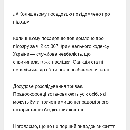
## Колишньому посадовцю повідомлено про
підозру
Колишньому посадовцю повідомлено про
підозру за ч. 2 ст. 367 Кримінального кодексу
України — службова недбалість, що
спричинила тяжкі наслідки. Санкція статті
передбачає до п’яти років позбавлення волі.
Досудове розслідування триває.
Правоохоронці встановлюють усіх осіб, які
можуть бути причетними до неправомірного
використання бюджетних коштів.
Нагадаємо, що це не перший випадок викриття