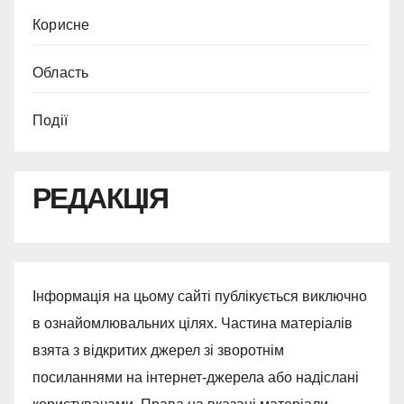
Корисне
Область
Події
РЕДАКЦІЯ
Інформація на цьому сайті публікується виключно
в ознайомлювальних цілях. Частина матеріалів
взята з відкритих джерел зі зворотнім
посиланнями на інтернет-джерела або надіслані