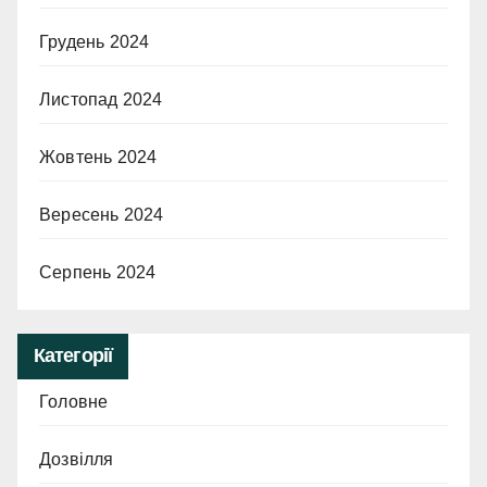
Грудень 2024
Листопад 2024
Жовтень 2024
Вересень 2024
Серпень 2024
Категорії
Головне
Дозвілля