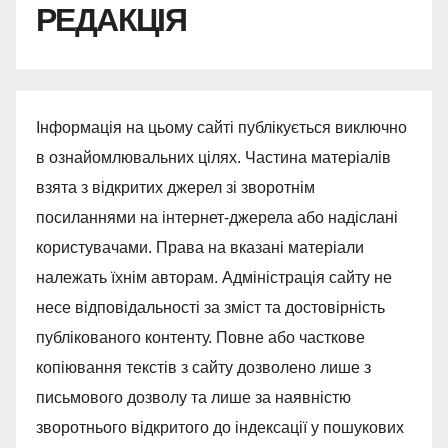
РЕДАКЦІЯ
Інформація на цьому сайті публікується виключно
в ознайомлювальних цілях. Частина матеріалів
взята з відкритих джерел зі зворотнім
посиланнями на інтернет-джерела або надіслані
користувачами. Права на вказані матеріали
належать їхнім авторам. Адміністрація сайту не
несе відповідальності за зміст та достовірність
публікованого контенту. Повне або часткове
копіювання текстів з сайту дозволено лише з
письмового дозволу та лише за наявністю
зворотнього відкритого до індексації у пошукових