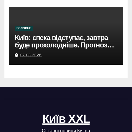
ГОЛОВНЕ
Київ: спека відступає, завтра
буде прохолодніше. Прогноз
погоди
07.08.2026
Київ XXL
Останні новини Києва