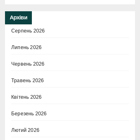
Архіви
Серпень 2026
Липень 2026
Червень 2026
Травень 2026
Квітень 2026
Березень 2026
Лютий 2026