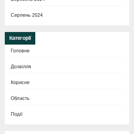
Серпень 2024
Категорії
Головне
Дозвілля
Корисне
Область
Події