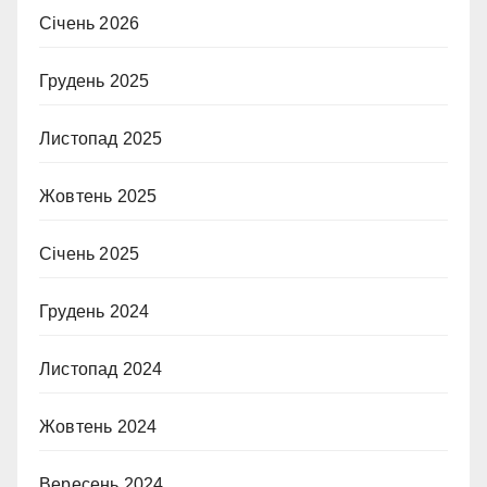
Січень 2026
Грудень 2025
Листопад 2025
Жовтень 2025
Січень 2025
Грудень 2024
Листопад 2024
Жовтень 2024
Вересень 2024