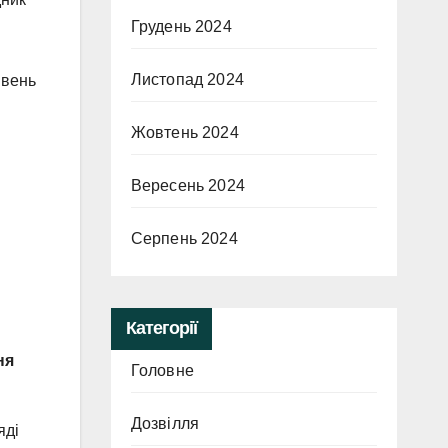
Грудень 2024
Листопад 2024
ивень
Жовтень 2024
Вересень 2024
Серпень 2024
Категорії
ня
Головне
Дозвілля
яді