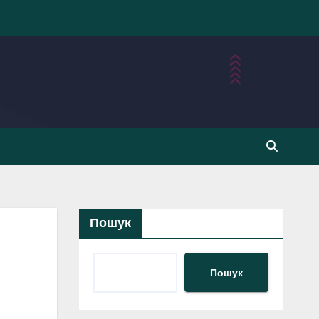
Пошук
Пошук