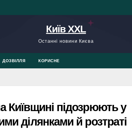
Київ XXL
Останні новини Києва
ДОЗВІЛЛЯ
КОРИСНЕ
а Київщині підозрюють у
ими ділянками й розтраті