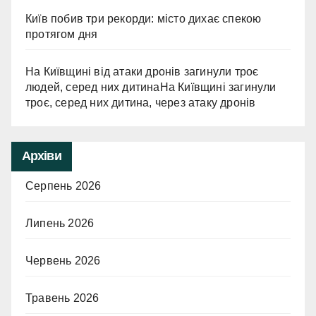
Київ побив три рекорди: місто дихає спекою
протягом дня
На Київщині від атаки дронів загинули троє
людей, серед них дитинаНа Київщині загинули
троє, серед них дитина, через атаку дронів
Архіви
Серпень 2026
Липень 2026
Червень 2026
Травень 2026