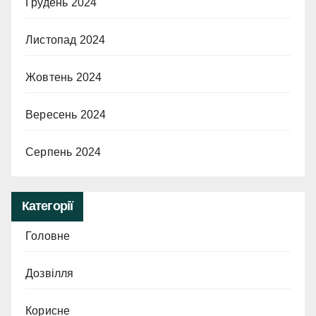
Грудень 2024
Листопад 2024
Жовтень 2024
Вересень 2024
Серпень 2024
Категорії
Головне
Дозвілля
Корисне