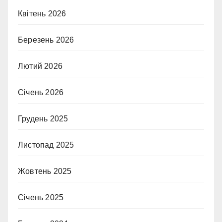
Квітень 2026
Березень 2026
Лютий 2026
Січень 2026
Грудень 2025
Листопад 2025
Жовтень 2025
Січень 2025