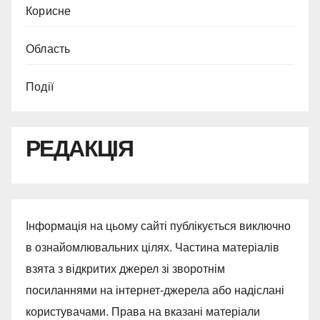
Корисне
Область
Події
РЕДАКЦІЯ
Інформація на цьому сайті публікується виключно
в ознайомлювальних цілях. Частина матеріалів
взята з відкритих джерел зі зворотнім
посиланнями на інтернет-джерела або надіслані
користувачами. Права на вказані матеріали