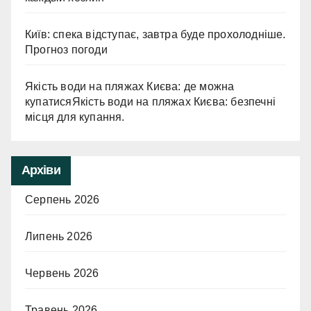
Київ: спека відступає, завтра буде прохолодніше.
Прогноз погоди
Якість води на пляжах Києва: де можна
купатисяЯкість води на пляжах Києва: безпечні
місця для купання.
Архіви
Серпень 2026
Липень 2026
Червень 2026
Травень 2026