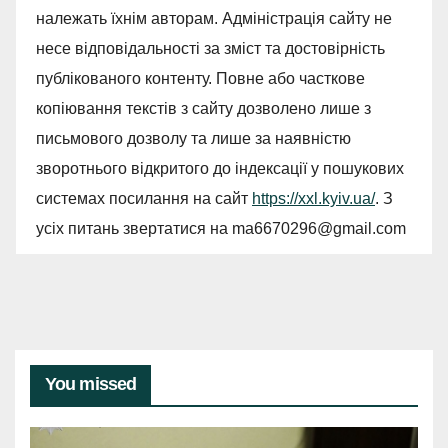
належать їхнім авторам. Адміністрація сайту не
несе відповідальності за зміст та достовірність
публікованого контенту. Повне або часткове
копіювання текстів з сайту дозволено лише з
письмового дозволу та лише за наявністю
зворотнього відкритого до індексації у пошукових
системах посилання на сайт
https://xxl.kyiv.ua/
. З
усіх питань звертатися на
ma6670296@gmail.com
You missed