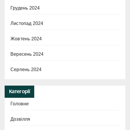
Грудень 2024
Листопад 2024
Жовтень 2024
Вересень 2024
Серпень 2024
Категорії
Головне
Дозвілля