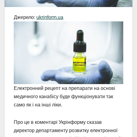
Джерело:
ukrinform.ua
Електронний рецепт на препарати на основі
медичного канабісу буде функціонувати так
само як і на інші ліки.
Про це в коментарі Укрінформу сказав
директор департаменту розвитку електронної