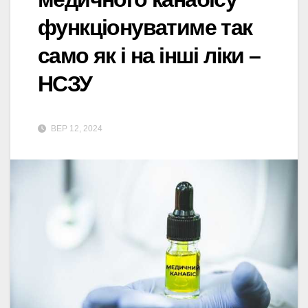
функціонуватиме так
само як і на інші ліки –
НСЗУ
ВЕР 12, 2024