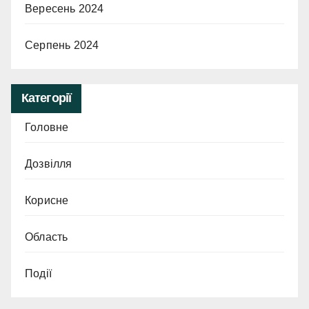
Вересень 2024
Серпень 2024
Категорії
Головне
Дозвілля
Корисне
Область
Події