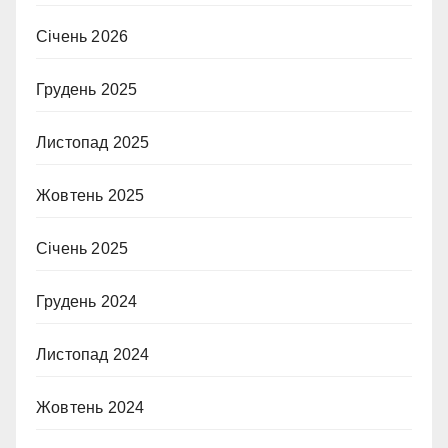
Січень 2026
Грудень 2025
Листопад 2025
Жовтень 2025
Січень 2025
Грудень 2024
Листопад 2024
Жовтень 2024