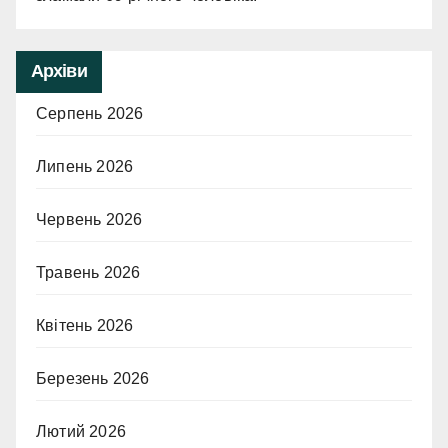
Архіви
Серпень 2026
Липень 2026
Червень 2026
Травень 2026
Квітень 2026
Березень 2026
Лютий 2026