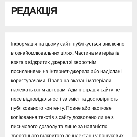
РЕДАКЦІЯ
Інформація на цьому сайті публікується виключно
в ознайомлювальних цілях. Частина матеріалів
взята з відкритих джерел зі зворотнім
посиланнями на інтернет-джерела або надіслані
користувачами. Права на вказані матеріали
належать їхнім авторам. Адміністрація сайту не
несе відповідальності за зміст та достовірність
публікованого контенту. Повне або часткове
копіювання текстів з сайту дозволено лише з
письмового дозволу та лише за наявністю
зворотнього відкритого до індексації у пошукових