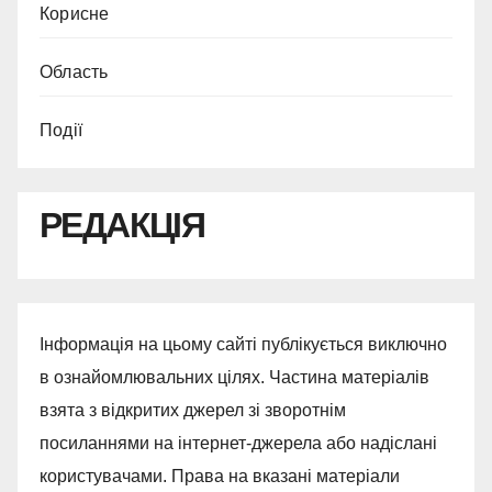
Корисне
Область
Події
РЕДАКЦІЯ
Інформація на цьому сайті публікується виключно
в ознайомлювальних цілях. Частина матеріалів
взята з відкритих джерел зі зворотнім
посиланнями на інтернет-джерела або надіслані
користувачами. Права на вказані матеріали