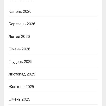
Квітень 2026
Березень 2026
Лютий 2026
Січень 2026
Грудень 2025
Листопад 2025
Жовтень 2025
Січень 2025