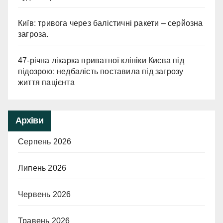
Київ: тривога через балістичні ракети – серйозна
загроза.
47-річна лікарка приватної клініки Києва під
підозрою: недбалість поставила під загрозу
життя пацієнта
Архіви
Серпень 2026
Липень 2026
Червень 2026
Травень 2026