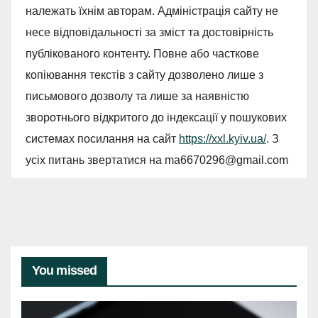
належать їхнім авторам. Адміністрація сайту не
несе відповідальності за зміст та достовірність
публікованого контенту. Повне або часткове
копіювання текстів з сайту дозволено лише з
письмового дозволу та лише за наявністю
зворотнього відкритого до індексації у пошукових
системах посилання на сайт
https://xxl.kyiv.ua/
. З
усіх питань звертатися на
ma6670296@gmail.com
You missed