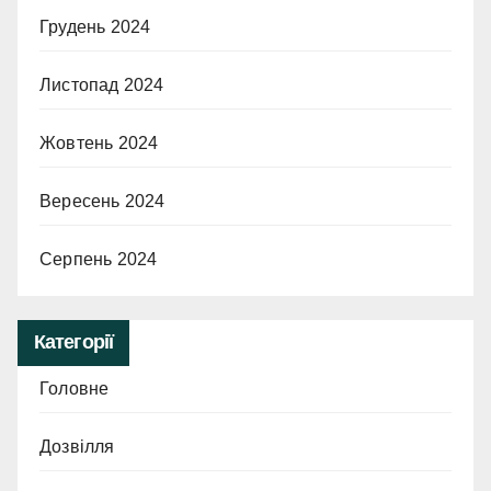
Грудень 2024
Листопад 2024
Жовтень 2024
Вересень 2024
Серпень 2024
Категорії
Головне
Дозвілля