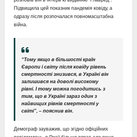
Підвищила цей показник пандемія ковіду, а
одразу після розпочалася повномасштабна
війна.
“Тому якщо в більшості країн
Європи і світу після ковіду рівень
смертності знизився, в Україні він
залишився на доволі високому
рівні. І тому можна погодитись з
тим, що в Україні зараз один з
найвищих рівнів смертності у
світі”, – пояснив він.
Демограф зауважив, що згідно офіційних