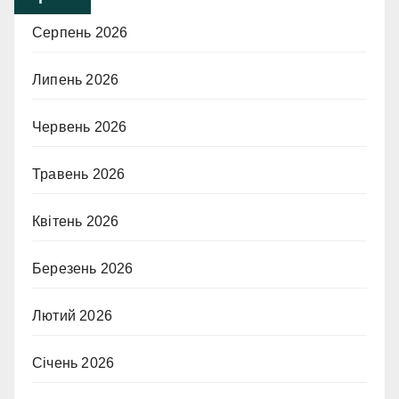
Серпень 2026
Липень 2026
Червень 2026
Травень 2026
Квітень 2026
Березень 2026
Лютий 2026
Січень 2026