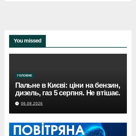
You missed
ГОЛОВНЕ
Пальне в Києві: ціни на бензин,
дизель, газ 5 серпня. Не втішає.
06.08.2026