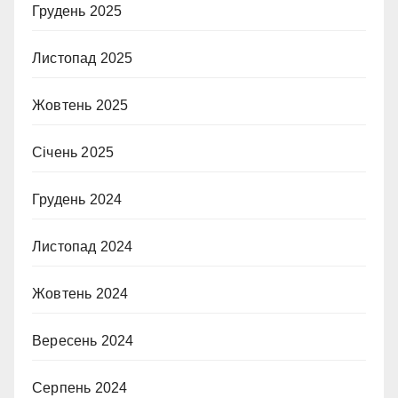
Грудень 2025
Листопад 2025
Жовтень 2025
Січень 2025
Грудень 2024
Листопад 2024
Жовтень 2024
Вересень 2024
Серпень 2024