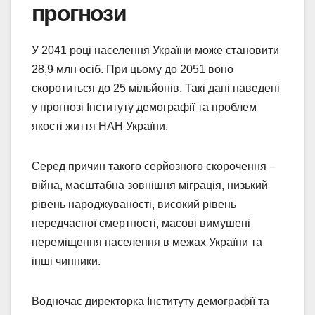
прогнози
У 2041 році населення України може становити
28,9 млн осіб. При цьому до 2051 воно
скоротиться до 25 мільйонів. Такі дані наведені
у прогнозі Інституту демографії та проблем
якості життя НАН України.
Серед причин такого серйозного скорочення –
війна, масштабна зовнішня міграція, низький
рівень народжуваності, високий рівень
передчасної смертності, масові вимушені
переміщення населення в межах України та
інші чинники.
Водночас директорка Інституту демографії та