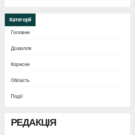
Категорії
Головне
Дозвілля
Корисне
Область
Події
РЕДАКЦІЯ