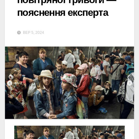
пояснення експерта
ВЕР 5, 2024