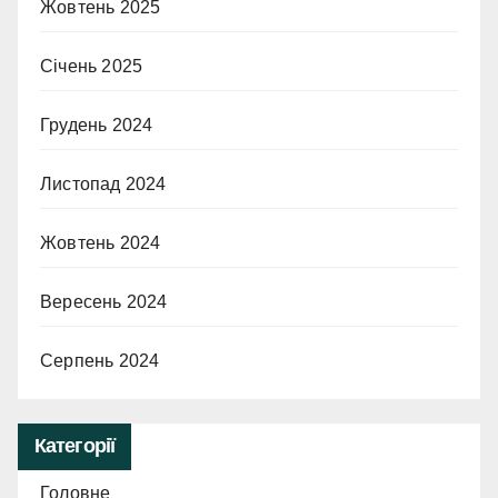
Жовтень 2025
Січень 2025
Грудень 2024
Листопад 2024
Жовтень 2024
Вересень 2024
Серпень 2024
Категорії
Головне