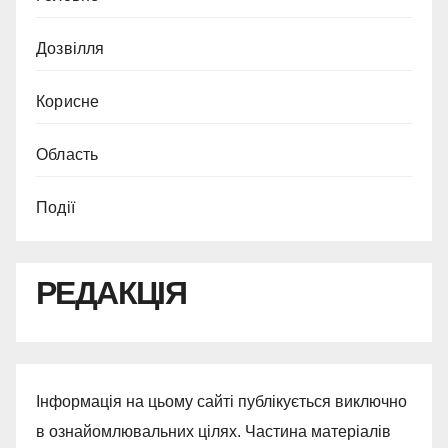
Дозвілля
Корисне
Область
Події
РЕДАКЦІЯ
Інформація на цьому сайті публікується виключно
в ознайомлювальних цілях. Частина матеріалів