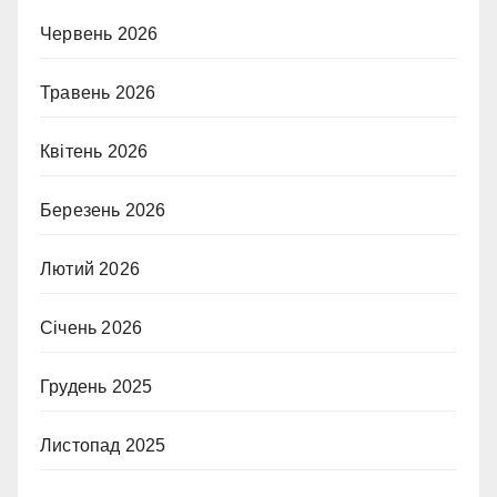
Червень 2026
Травень 2026
Квітень 2026
Березень 2026
Лютий 2026
Січень 2026
Грудень 2025
Листопад 2025