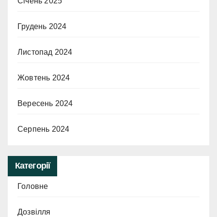
Січень 2025
Грудень 2024
Листопад 2024
Жовтень 2024
Вересень 2024
Серпень 2024
Категорії
Головне
Дозвілля