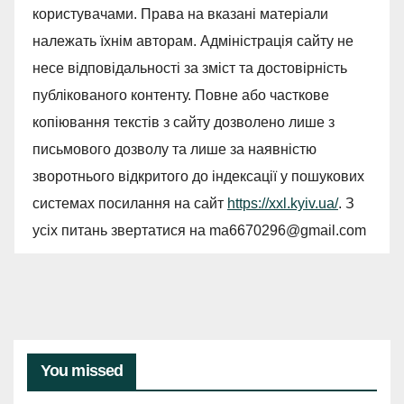
користувачами. Права на вказані матеріали
належать їхнім авторам. Адміністрація сайту не
несе відповідальності за зміст та достовірність
публікованого контенту. Повне або часткове
копіювання текстів з сайту дозволено лише з
письмового дозволу та лише за наявністю
зворотнього відкритого до індексації у пошукових
системах посилання на сайт
https://xxl.kyiv.ua/
. З
усіх питань звертатися на
ma6670296@gmail.com
You missed