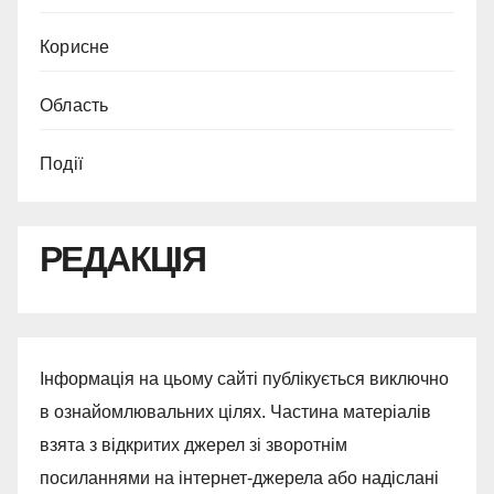
Корисне
Область
Події
РЕДАКЦІЯ
Інформація на цьому сайті публікується виключно
в ознайомлювальних цілях. Частина матеріалів
взята з відкритих джерел зі зворотнім
посиланнями на інтернет-джерела або надіслані