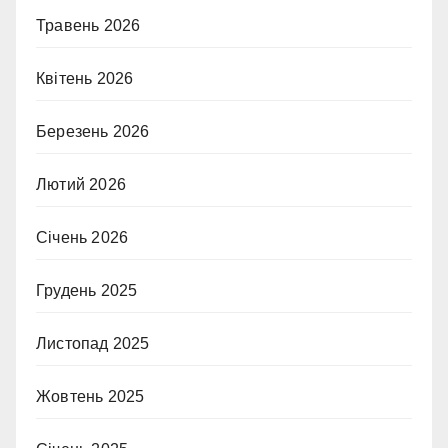
Травень 2026
Квітень 2026
Березень 2026
Лютий 2026
Січень 2026
Грудень 2025
Листопад 2025
Жовтень 2025