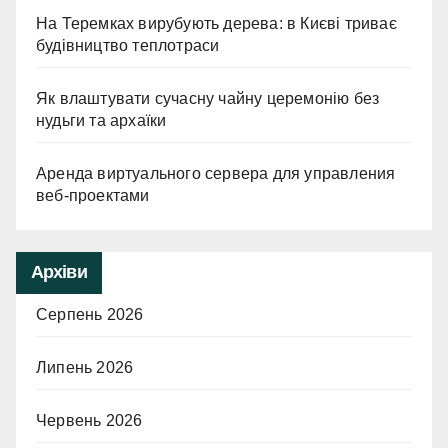
На Теремках вирубують дерева: в Києві триває
будівництво теплотраси
Як влаштувати сучасну чайну церемонію без
нудьги та архаїки
Аренда виртуального сервера для управления
веб-проектами
Архіви
Серпень 2026
Липень 2026
Червень 2026